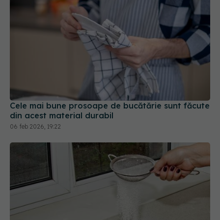
Cele mai bune prosoape de bucătărie sunt făcute
din acest material durabil
06 feb 2026, 19:22