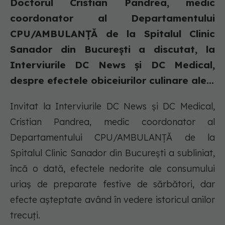
Doctorul Cristian Pandrea, medic
coordonator al Departamentului
CPU/AMBULANȚĂ de la Spitalul Clinic
Sanador din București a discutat, la
Interviurile DC News și DC Medical,
despre efectele obiceiurilor culinare ale...
Invitat la Interviurile DC News și DC Medical,
Cristian Pandrea, medic coordonator al
Departamentului CPU/AMBULANȚĂ de la
Spitalul Clinic Sanador din București a subliniat,
încă o dată, efectele nedorite ale consumului
uriaș de preparate festive de sărbători, dar
efecte așteptate având în vedere istoricul anilor
trecuți.