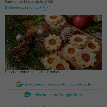
Publicat pe 19 dec 2020, 07:31
Distribuie acest articol
Decor de sărbători FOTO: Pixabay
Adaugă-ne ca sursă preferată în Google
Urmărește-ne pe Google News