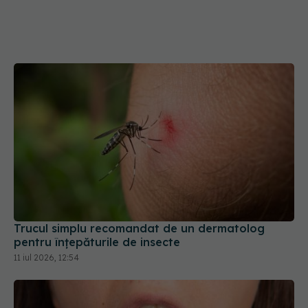
Trucul simplu recomandat de un dermatolog
pentru înțepăturile de insecte
11 iul 2026, 12:54