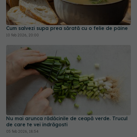
10 feb 2026, 20:00
Nu mai arunca rădăcinile de ceapă verde. Trucul
de care te vei îndrăgosti
05 feb 2026, 18:54