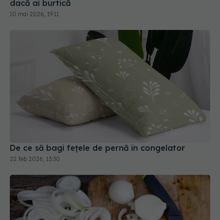
De ce să bagi fețele de pernă în congelator
22 feb 2026, 13:30