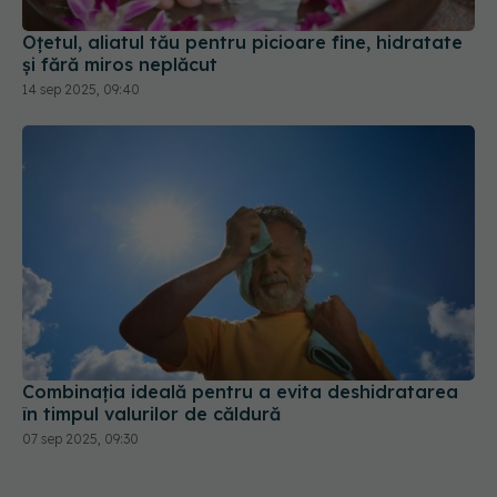
Oțetul, aliatul tău pentru picioare fine, hidratate
și fără miros neplăcut
14 sep 2025, 09:40
Combinația ideală pentru a evita deshidratarea
în timpul valurilor de căldură
07 sep 2025, 09:30