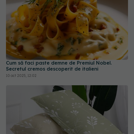
Cum să faci paste demne de Premiul Nobel.
Secretul cremos descoperit de italieni
10 oct 2025, 12:02