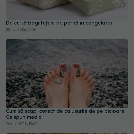
De ce să bagi fețele de pernă în congelator
22 feb 2026, 13:30
Cum să scapi corect de calusurile de pe picioare.
Ce spun medicii
26 apr 2026, 19:00