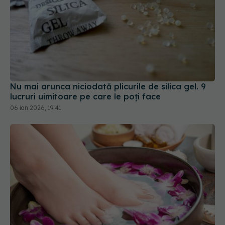
Nu mai arunca niciodată plicurile de silica gel. 9
lucruri uimitoare pe care le poți face
06 ian 2026, 19:41