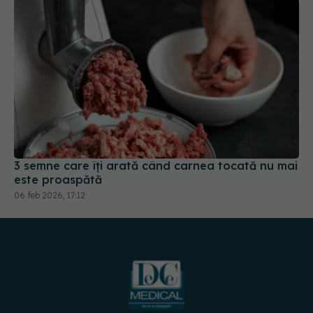
3 semne care îți arată când carnea tocată nu mai
este proaspătă
06 feb 2026, 17:12