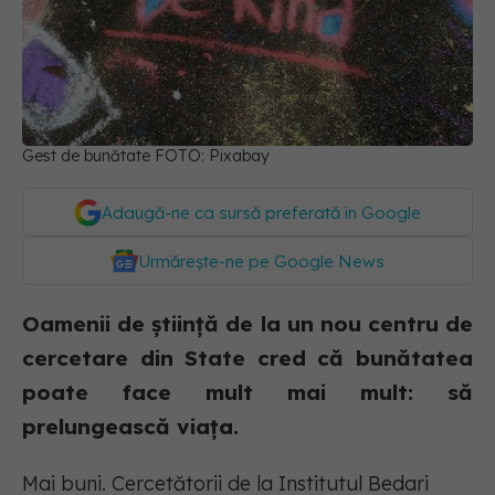
Gest de bunătate FOTO: Pixabay
Adaugă-ne ca sursă preferată în Google
Urmărește-ne pe Google News
Oamenii de știință de la un nou centru de
cercetare din State cred că bunătatea
poate face mult mai mult: să
prelungească viața.
Mai buni. Cercetătorii de la Institutul Bedari