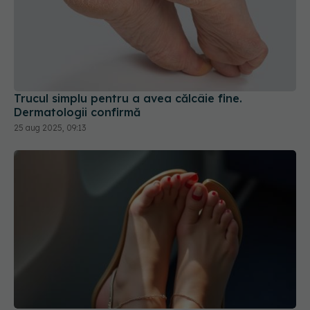
Trucul simplu pentru a avea călcâie fine.
Dermatologii confirmă
25 aug 2025, 09:13