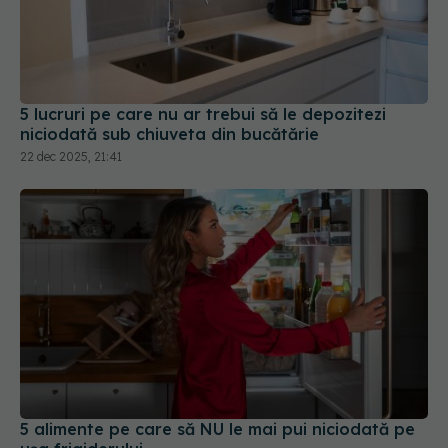
5 lucruri pe care nu ar trebui să le depozitezi
niciodată sub chiuveta din bucătărie
22 dec 2025, 21:41
5 alimente pe care să NU le mai pui niciodată pe