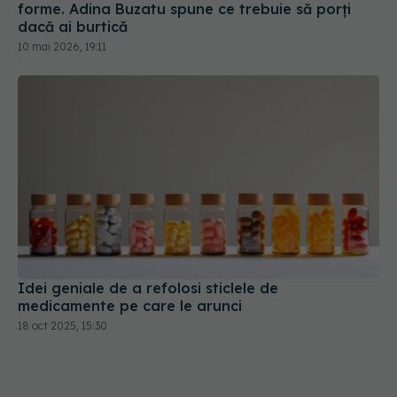
forme. Adina Buzatu spune ce trebuie să porți
dacă ai burtică
10 mai 2026, 19:11
Idei geniale de a refolosi sticlele de
medicamente pe care le arunci
18 oct 2025, 15:30