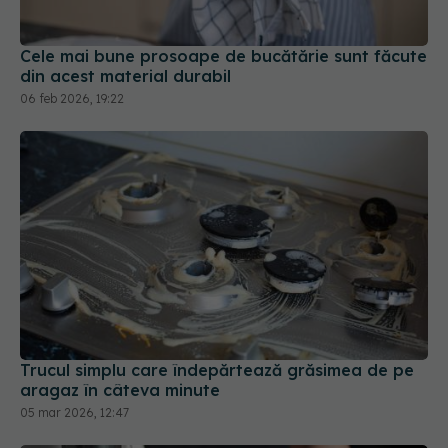
Cele mai bune prosoape de bucătărie sunt făcute
din acest material durabil
06 feb 2026, 19:22
Trucul simplu care îndepărtează grăsimea de pe
aragaz în câteva minute
05 mar 2026, 12:47