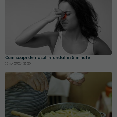
Cum scapi de nasul înfundat în 5 minute
13 noi 2025, 21:25