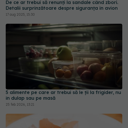
De ce ar trebui să renunți la sandale când zbori.
Detalii surprinzătoare despre siguranța în avion
17 aug 2025, 15:30
5 alimente pe care ar trebui să le ții la frigider, nu
în dulap sau pe masă
25 feb 2026, 13:21