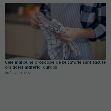
Cele mai bune prosoape de bucătărie sunt făcute
din acest material durabil
06 feb 2026, 19:22