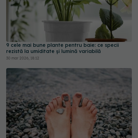
9 cele mai bune plante pentru baie: ce specii
rezistă la umiditate și lumină variabilă
30 mar 2026, 18:12