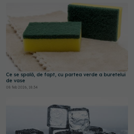
Ce se spală, de fapt, cu partea verde a buretelui
de vase
08 feb 2026, 18:34