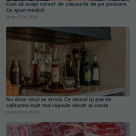
Cum să scapi corect de calusurile de pe picioare.
Ce spun medicii
26 apr 2026, 19:00
Nu doar vinul se strică. Ce alcool își pierde
calitatea mult mai repede decât ai crede
16 mai 2026, 18:00