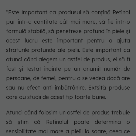
”Este important ca produsul să conțină Retinol
pur într-o cantitate cât mai mare, să fie într-o
formulă stabilă, să penetreze profund în piele și
acest lucru este important pentru a ajuta
straturile profunde ale pielii. Este important ca
atunci când alegem un astfel de produs, el să fi
fost și testat înainte pe un anumit număr de
persoane, de femei, pentru a se vedea dacă are
sau nu efect anti-îmbătrânire. Extsită produse
care au studii de acest tip foarte bune.
Atunci când folosim un astfel de produs trebuie
să știm că Retinolul poate determina o
sensibilitate mai mare a pielii la soare, ceea ce