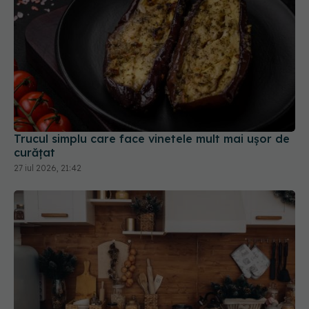
Trucul simplu care face vinetele mult mai ușor de
curățat
27 iul 2026, 21:42