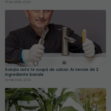
09 ian 2026, 12:24
Soluția asta te scapă de calcar. Ai nevoie de 2
ingrediente banale
20 feb 2026, 22:01