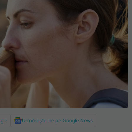
ogle
Urmărește-ne pe Google News