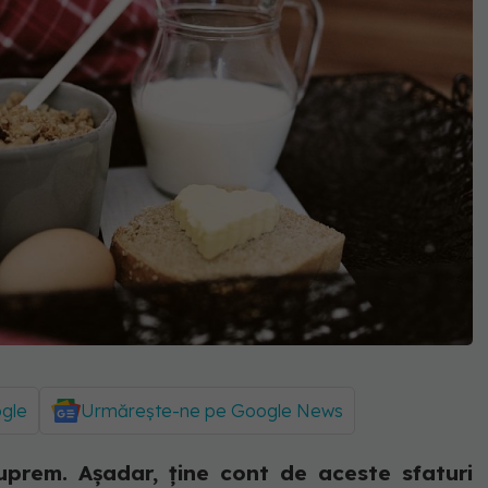
ogle
Urmărește-ne pe Google News
uprem. Așadar, ține cont de aceste sfaturi