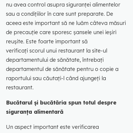
nu avea control asupra siguranței alimentelor
sau a condițiilor în care sunt preparate. De
aceea este important să ne luăm câteva măsuri
de precauție care sporesc șansele unei ieșiri
reușite. Este foarte important să
verificați scorul unui restaurant la site-ul
departamentului de sănătate, întrebați
departamentul de sănătate pentru o copie a
raportului sau căutați-l când ajungeți la
restaurant.
Bucătarul și bucătăria spun totul despre
siguranța alimentară
Un aspect important este verificarea