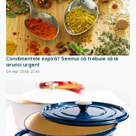
Condimentele expiră? Semnul că trebuie să le
arunci urgent
04 mar 2026, 21:45