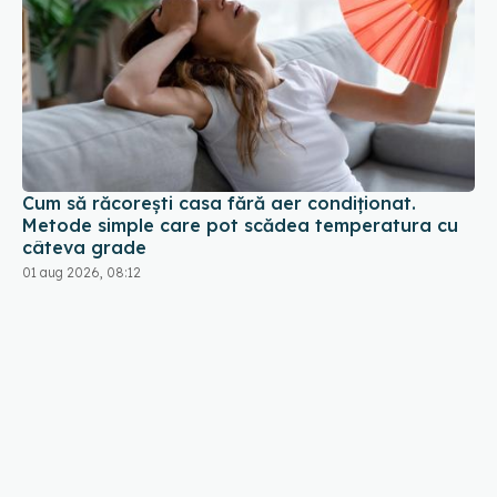
Cum să răcorești casa fără aer condiționat.
Metode simple care pot scădea temperatura cu
câteva grade
01 aug 2026, 08:12