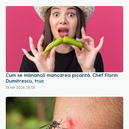
Cum se mănâncă mâncarea picantă. Chef Florin
Dumitrescu, truc
01 ian 2026, 18:05