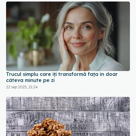
Trucul simplu care îți transformă fața în doar
câteva minute pe zi
22 sep 2025, 21:24