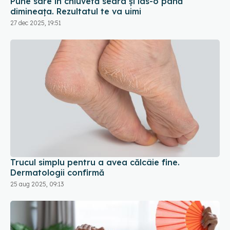
Trucul simplu pentru a avea călcâie fine.
Dermatologii confirmă
25 aug 2025, 09:13