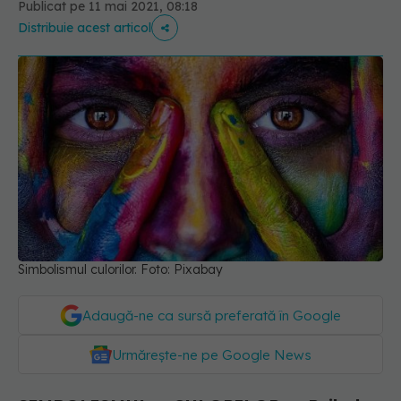
Publicat pe 11 mai 2021, 08:18
Distribuie acest articol
Simbolismul culorilor. Foto: Pixabay
Adaugă-ne ca sursă preferată în Google
Urmărește-ne pe Google News