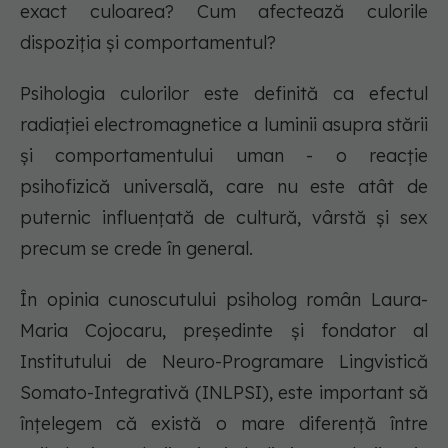
exact culoarea? Cum afectează culorile
dispoziția și comportamentul?
Psihologia culorilor este definită ca efectul
radiației electromagnetice a luminii asupra stării
și comportamentului uman - o reacție
psihofizică universală, care nu este atât de
puternic influențată de cultură, vârstă și sex
precum se crede în general.
În opinia cunoscutului psiholog român Laura-
Maria Cojocaru, președinte și fondator al
Institutului de Neuro-Programare Lingvistică
Somato-Integrativă (INLPSI), este important să
înțelegem că există o mare diferență între