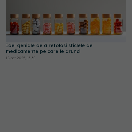
Idei geniale de a refolosi sticlele de
medicamente pe care le arunci
18 oct 2025, 15:30