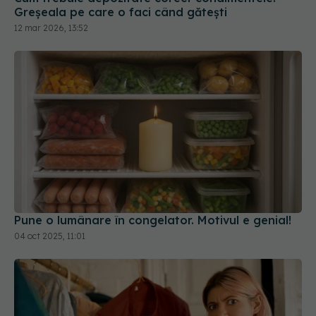
Greșeala pe care o faci când gătești
12 mar 2026, 13:52
Pune o lumânare în congelator. Motivul e genial!
04 oct 2025, 11:01