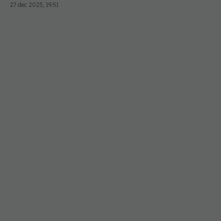
27 dec 2025, 19:51