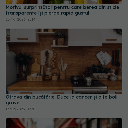
Motivul surprinzător pentru care berea din sticle
transparente își pierde rapid gustul
23 mai 2026, 21:14
Otrava din bucătărie. Duce la cancer și alte boli
grave
17 aug 2025, 09:30