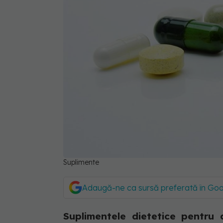
Suplimente
Adaugă-ne ca sursă preferată în Go
Suplimentele dietetice pentru 