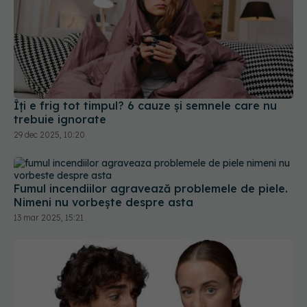
Îți e frig tot timpul? 6 cauze și semnele care nu
trebuie ignorate
29 dec 2025, 10:20
Fumul incendiilor agravează problemele de piele.
Nimeni nu vorbește despre asta
13 mar 2025, 15:21