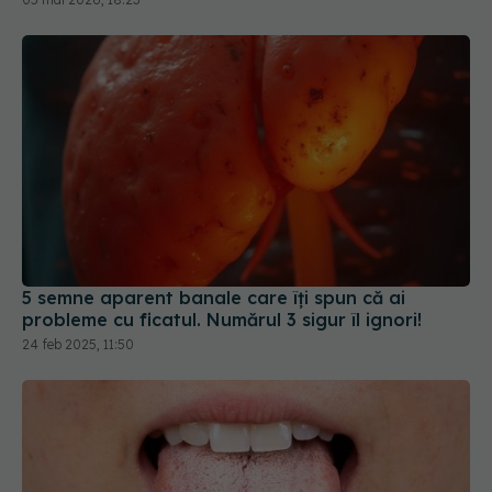
5 semne aparent banale care îți spun că ai
probleme cu ficatul. Numărul 3 sigur îl ignori!
24 feb 2025, 11:50