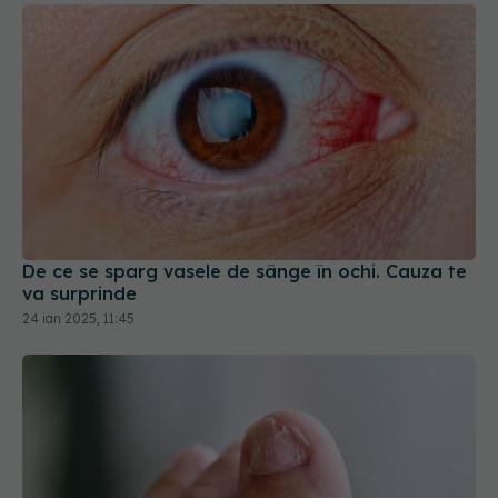
De ce se sparg vasele de sânge în ochi. Cauza te
va surprinde
24 ian 2025, 11:45