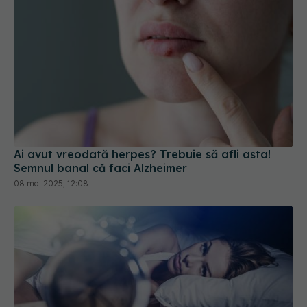
Ai avut vreodată herpes? Trebuie să afli asta!
Semnul banal că faci Alzheimer
08 mai 2025, 12:08