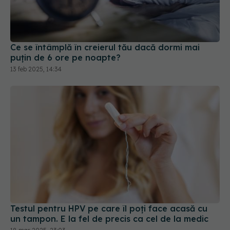
Ce se întâmplă în creierul tău dacă dormi mai
puțin de 6 ore pe noapte?
13 feb 2025, 14:34
Testul pentru HPV pe care îl poți face acasă cu
un tampon. E la fel de precis ca cel de la medic