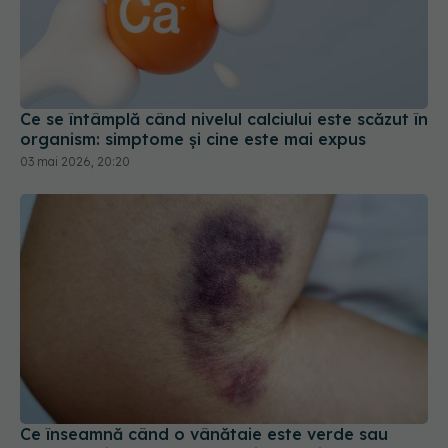
Ce se întâmplă când nivelul calciului este scăzut în
organism: simptome și cine este mai expus
03 mai 2026, 20:20
Ce înseamnă când o vânătaie este verde sau