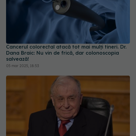
Cancerul colorectal atacă tot mai mulți tineri. Dr.
Dana Braic: Nu vin de frică, dar colonoscopia
salvează!
05 mar 2025, 18:53