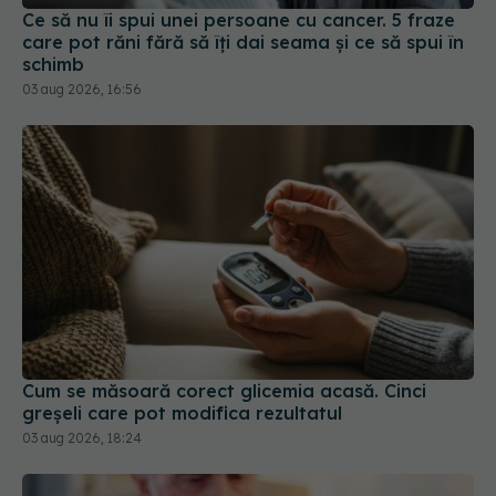
Cum se măsoară corect glicemia acasă. Cinci
greșeli care pot modifica rezultatul
03 aug 2026, 18:24