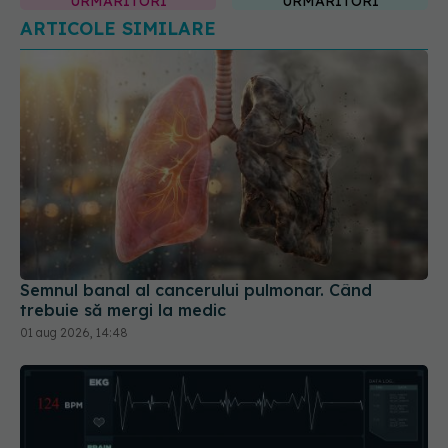
Semnul banal al cancerului pulmonar. Când
trebuie să mergi la medic
01 aug 2026, 14:48