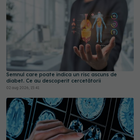
Semnul care poate indica un risc ascuns de
diabet. Ce au descoperit cercetătorii
02 aug 2026, 15:41