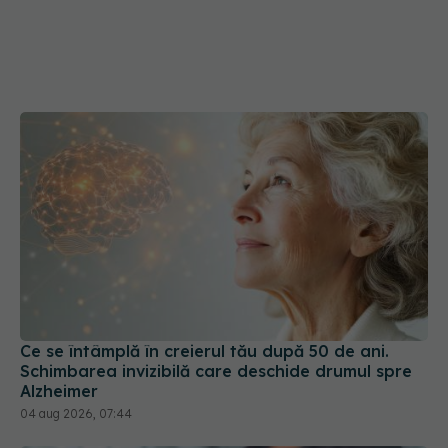
Ce se întâmplă în creierul tău după 50 de ani.
Schimbarea invizibilă care deschide drumul spre
Alzheimer
04 aug 2026, 07:44