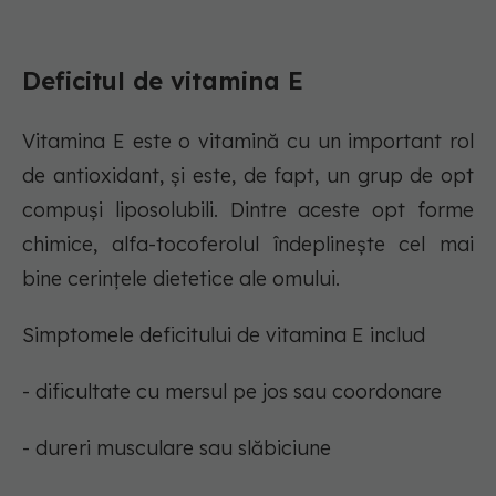
Deficitul de vitamina E
Vitamina E este o vitamină cu un important rol
de antioxidant, și este, de fapt, un grup de opt
compuși liposolubili. Dintre aceste opt forme
chimice, alfa-tocoferolul îndeplinește cel mai
bine cerințele dietetice ale omului.
Simptomele deficitului de vitamina E includ
- dificultate cu mersul pe jos sau coordonare
- dureri musculare sau slăbiciune