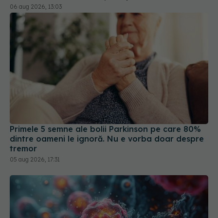
Primele 5 semne ale bolii Parkinson pe care 80%
dintre oameni le ignoră. Nu e vorba doar despre
tremor
05 aug 2026, 17:31