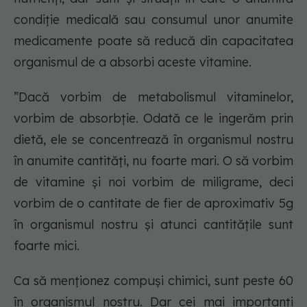
condiție medicală sau consumul unor anumite
medicamente poate să reducă din capacitatea
organismul de a absorbi aceste vitamine.
”Dacă vorbim de metabolismul vitaminelor,
vorbim de absorbție. Odată ce le ingerăm prin
dietă, ele se concentrează în organismul nostru
în anumite cantități, nu foarte mari. O să vorbim
de vitamine și noi vorbim de miligrame, deci
vorbim de o cantitate de fier de aproximativ 5g
în organismul nostru și atunci cantitățile sunt
foarte mici.
Ca să menționez compuși chimici, sunt peste 60
în organismul nostru. Dar cei mai importanți