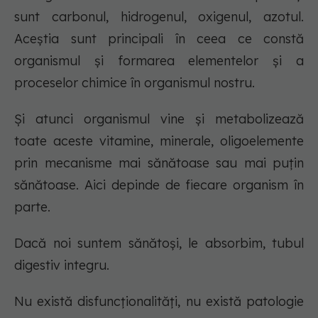
sunt carbonul, hidrogenul, oxigenul, azotul.
Aceștia sunt principali în ceea ce constă
organismul și formarea elementelor și a
proceselor chimice în organismul nostru.
Și atunci organismul vine și metabolizează
toate aceste vitamine, minerale, oligoelemente
prin mecanisme mai sănătoase sau mai puțin
sănătoase. Aici depinde de fiecare organism în
parte.
Dacă noi suntem sănătoși, le absorbim, tubul
digestiv integru.
Nu există disfuncționalități, nu există patologie