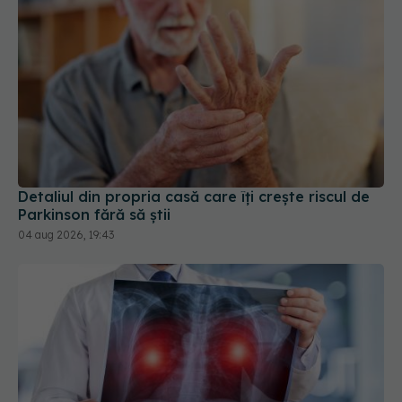
Detaliul din propria casă care îți crește riscul de
Parkinson fără să știi
04 aug 2026, 19:43
Cancerul care ucide cel mai mult în România.