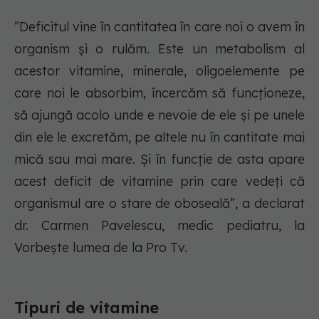
”Deficitul vine în cantitatea în care noi o avem în
organism și o rulăm. Este un metabolism al
acestor vitamine, minerale, oligoelemente pe
care noi le absorbim, încercăm să funcționeze,
să ajungă acolo unde e nevoie de ele și pe unele
din ele le excretăm, pe altele nu în cantitate mai
mică sau mai mare. Și în funcție de asta apare
acest deficit de vitamine prin care vedeți că
organismul are o stare de oboseală”, a declarat
dr. Carmen Pavelescu, medic pediatru, la
Vorbește lumea de la Pro Tv.
Tipuri de vitamine