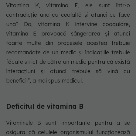
Vitamina K, vitamina E, ele sunt într-o
contradicție una cu cealaltă și atunci ce face
una? Da, vitamina K intervine coagulare,
vitamina E provoacă sângerarea și atunci
foarte multe din procesele acestea trebuie
recomandate de un medic și indicațiile trebuie
făcute strict de către un medic pentru că există
interacțiuni și atunci trebuie să vină cu
beneficii”, a mai spus medicul.
Deficitul de vitamina B
Vitaminele B sunt importante pentru a se
asigura că celulele organismului funcționează