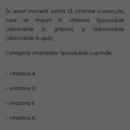
În acest moment există 13 vitamine cunoscute,
care se împart în vitamine liposolubile
(dizolvabile în grăsimi) și hidrosolubile
(dizolvabile în apă).
Categoria vitaminelor liposolubile cuprinde:
- vitamina A
- vitamina D
- vitamina E
- vitamina K.