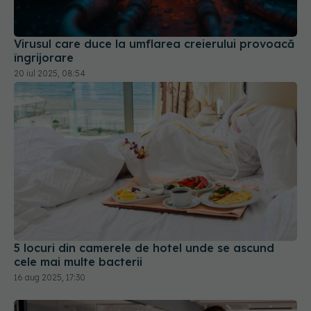
Virusul care duce la umflarea creierului provoacă
îngrijorare
20 iul 2025, 08:54
5 locuri din camerele de hotel unde se ascund
cele mai multe bacterii
16 aug 2025, 17:30