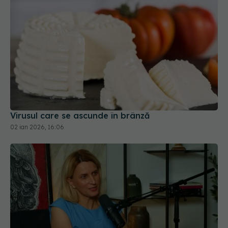
Virusul care se ascunde în brânză
02 ian 2026, 16:06