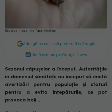
Sezonul capuselor face victime
Adaugă-ne ca sursă preferată în Google
Urmărește-ne pe Google News
Sezonul căpușelor a început. Autoritățile
în domeniul sănătății au început să emită
avertizări pentru populație și sfaturi
pentru a evita înțepăturile, ce pot
provoca boli...