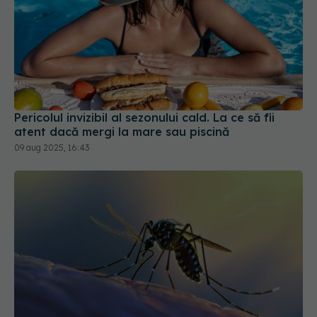
Pericolul invizibil al sezonului cald. La ce să fii
atent dacă mergi la mare sau piscină
09 aug 2025, 16:43