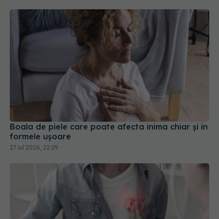
Boala de piele care poate afecta inima chiar și în
formele ușoare
27 iul 2026, 22:29