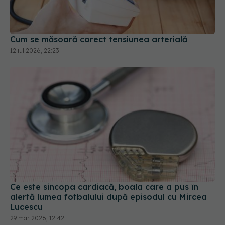
12 iul 2026, 22:23
Ce este sincopa cardiacă, boala care a pus în
alertă lumea fotbalului după episodul cu Mircea
Lucescu
29 mar 2026, 12:42