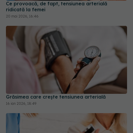
Grăsimea care crește tensiunea arterială
16 ian 2026, 18:49