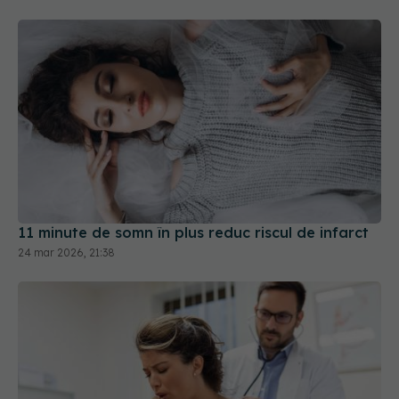
11 minute de somn în plus reduc riscul de infarct
24 mar 2026, 21:38