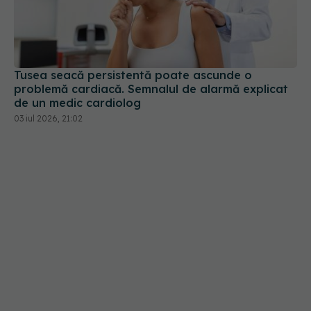
Tusea seacă persistentă poate ascunde o
problemă cardiacă. Semnalul de alarmă explicat
de un medic cardiolog
03 iul 2026, 21:02