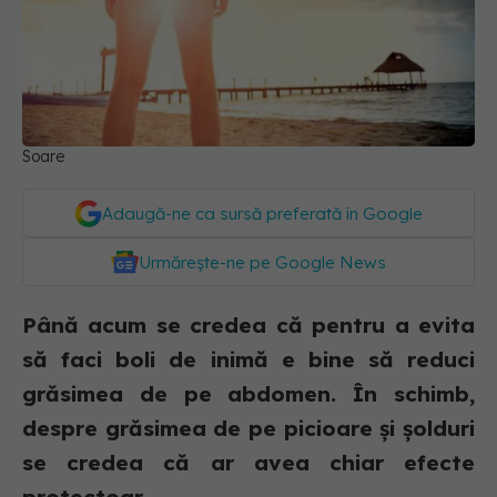
Soare
Adaugă-ne ca sursă preferată în Google
Urmărește-ne pe Google News
Până acum se credea că pentru a evita
să faci boli de inimă e bine să reduci
grăsimea de pe abdomen. În schimb,
despre grăsimea de pe picioare și șolduri
se credea că ar avea chiar efecte