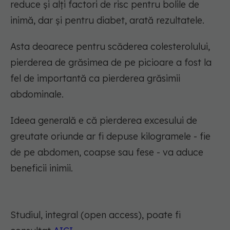
reduce și alți factori de risc pentru bolile de
inimă, dar și pentru diabet, arată rezultatele.
Asta deoarece pentru scăderea colesterolului,
pierderea de grăsimea de pe picioare a fost la
fel de importantă ca pierderea grăsimii
abdominale.
Ideea generală e că pierderea excesului de
greutate oriunde ar fi depuse kilogramele - fie
de pe abdomen, coapse sau fese - va aduce
beneficii inimii.
Studiul, integral (open access), poate fi