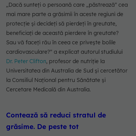
„Dacă sunteți o persoană care „păstrează" cea
mai mare parte a grăsimii în aceste regiuni de
protecție și decideți să pierdeți în greutate,
beneficiați de această pierdere în greutate?
Sau vă faceți rău în ceea ce privește bolile
cardiovasculare?" a explicat autorul studiului
Dr. Peter Clifton
, profesor de nutriție la
Universitatea din Australia de Sud și cercetător
la Consiliul Național pentru Sănătate și
Cercetare Medicală din Australia.
Contează să reduci stratul de
grăsime. De peste tot