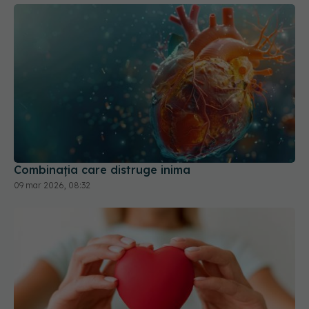
Combinația care distruge inima
09 mar 2026, 08:32