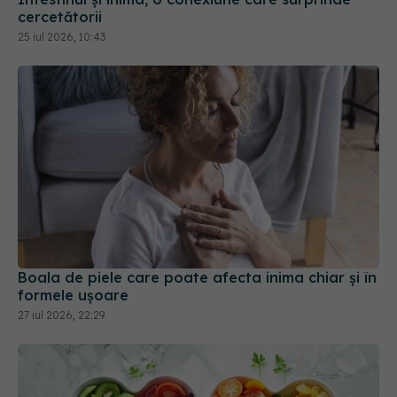
Boala de piele care poate afecta inima chiar și în
formele ușoare
27 iul 2026, 22:29