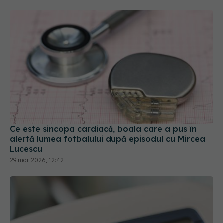
Ce este sincopa cardiacă, boala care a pus în
alertă lumea fotbalului după episodul cu Mircea
Lucescu
29 mar 2026, 12:42