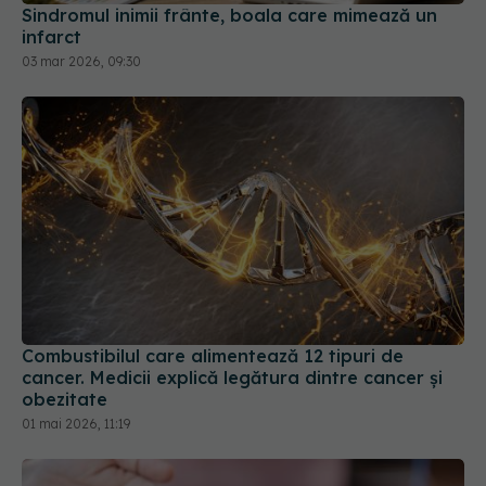
Sindromul inimii frânte, boala care mimează un
infarct
03 mar 2026, 09:30
Combustibilul care alimentează 12 tipuri de
cancer. Medicii explică legătura dintre cancer și
obezitate
01 mai 2026, 11:19