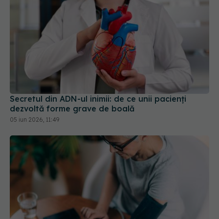
Secretul din ADN-ul inimii: de ce unii pacienți
dezvoltă forme grave de boală
05 iun 2026, 11:49