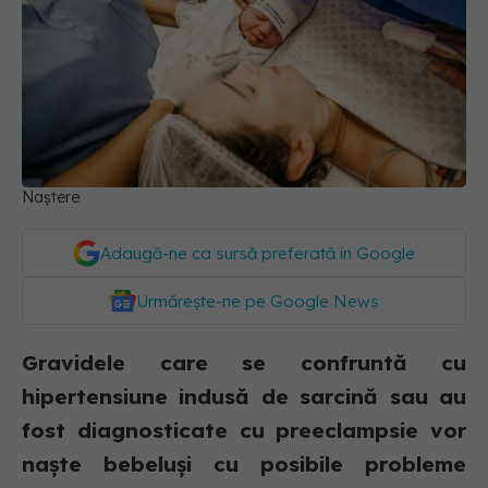
Naștere
Adaugă-ne ca sursă preferată în Google
Urmărește-ne pe Google News
Gravidele care se confruntă cu
hipertensiune indusă de sarcină sau au
fost diagnosticate cu preeclampsie vor
naște bebeluși cu posibile probleme