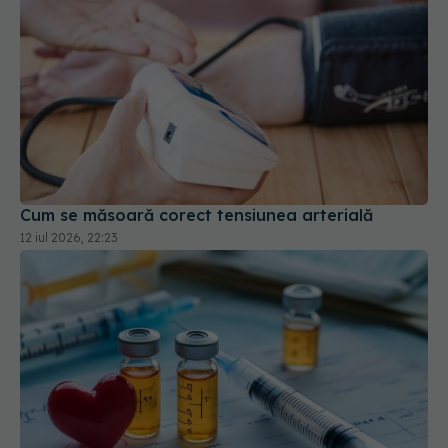
Cum se măsoară corect tensiunea arterială
12 iul 2026, 22:23