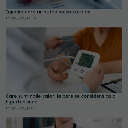
Injecția care ar putea salva cardiacii
17 mai 2026, 14:00
Care sunt noile valori la care se consideră că ai
hipertensiune
17 mai 2026, 12:04