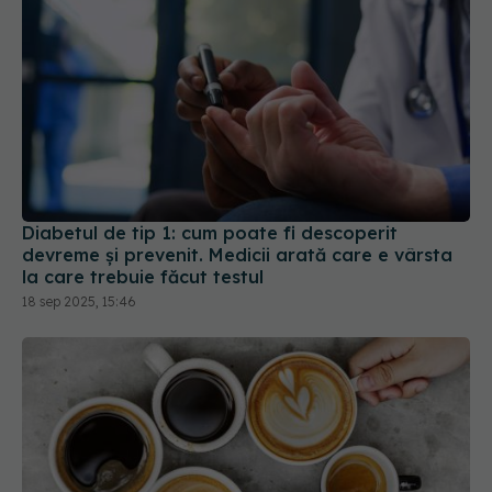
Diabetul de tip 1: cum poate fi descoperit
devreme și prevenit. Medicii arată care e vârsta
la care trebuie făcut testul
18 sep 2025, 15:46