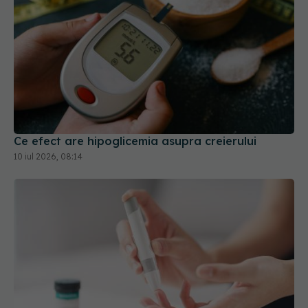
Ce efect are hipoglicemia asupra creierului
10 iul 2026, 08:14