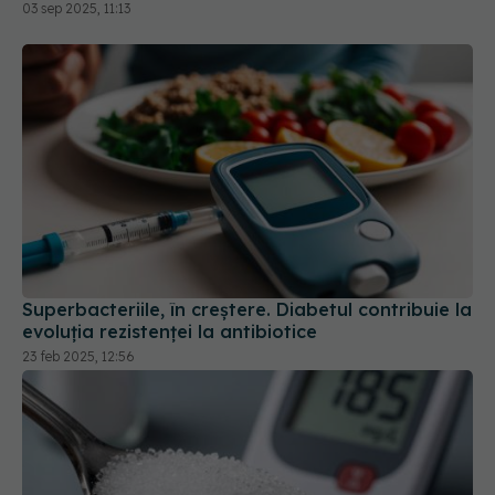
03 sep 2025, 11:13
Superbacteriile, în creștere. Diabetul contribuie la
evoluția rezistenței la antibiotice
23 feb 2025, 12:56