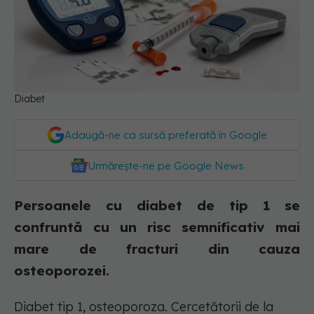
Diabet
Adaugă-ne ca sursă preferată în Google
Urmărește-ne pe Google News
Persoanele cu diabet de tip 1 se
confruntă cu un risc semnificativ mai
mare de fracturi din cauza
osteoporozei.
Diabet tip 1, osteoporoza. Cercetătorii de la