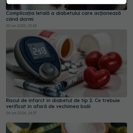
Complicația letală a diabetului care acționează
când dormi
20 iun 2025, 23:43
Riscul de infarct în diabetul de tip 2. Ce trebuie
verificat în afară de vechimea bolii
06 iun 2026, 14:37