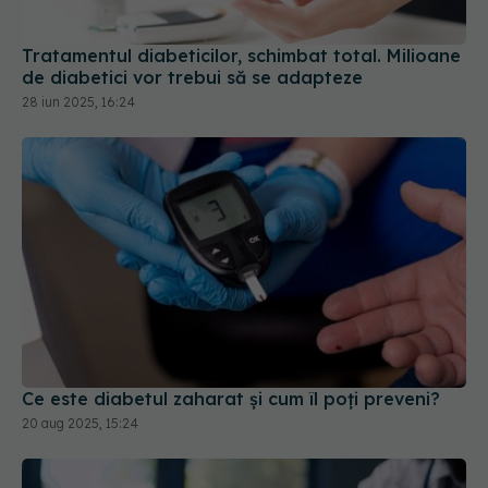
Tratamentul diabeticilor, schimbat total. Milioane
de diabetici vor trebui să se adapteze
28 iun 2025, 16:24
Ce este diabetul zaharat și cum îl poți preveni?
20 aug 2025, 15:24