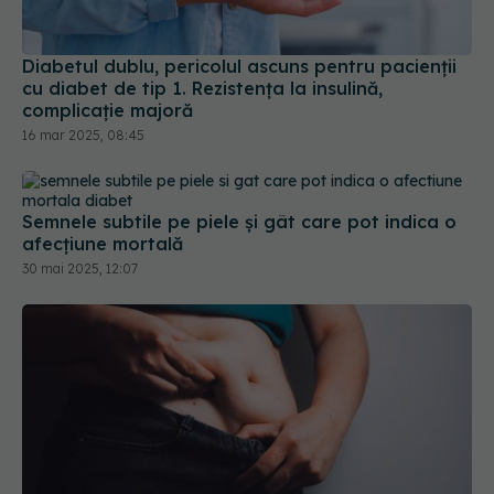
Diabetul dublu, pericolul ascuns pentru pacienții
cu diabet de tip 1. Rezistența la insulină,
complicație majoră
16 mar 2025, 08:45
Semnele subtile pe piele și gât care pot indica o
afecțiune mortală
30 mai 2025, 12:07