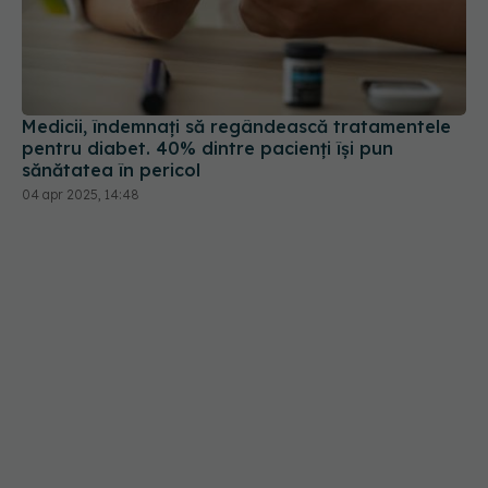
Medicii, îndemnați să regândească tratamentele
pentru diabet. 40% dintre pacienți își pun
sănătatea în pericol
04 apr 2025, 14:48