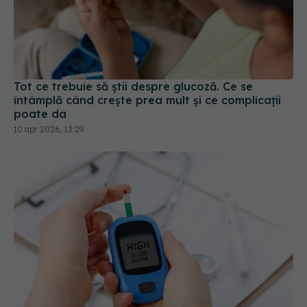
Tot ce trebuie să știi despre glucoză. Ce se
întâmplă când crește prea mult și ce complicații
poate da
10 apr 2026, 12:29