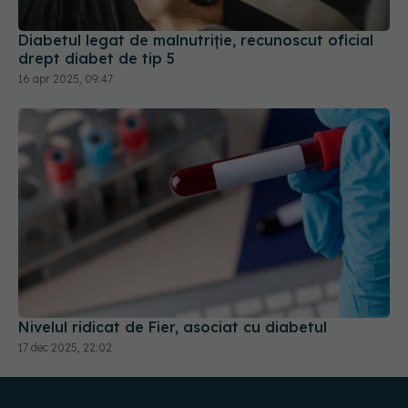
Diabetul legat de malnutriție, recunoscut oficial
drept diabet de tip 5
16 apr 2025, 09:47
Nivelul ridicat de Fier, asociat cu diabetul
17 dec 2025, 22:02