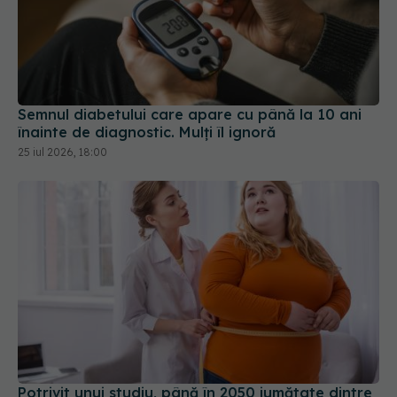
Semnul diabetului care apare cu până la 10 ani
înainte de diagnostic. Mulți îl ignoră
25 iul 2026, 18:00
Potrivit unui studiu, până în 2050 jumătate dintre