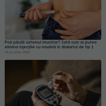
Poți păcăli sistemul imunitar? Iată cum ai putea
elimina injecțiile cu insulină în diabetul de tip 1
04 iun 2026, 09:03