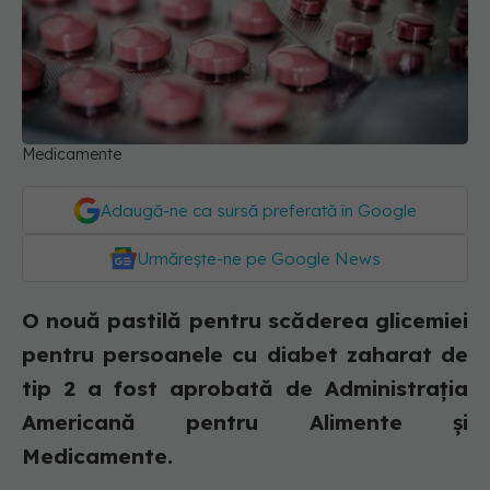
Medicamente
Adaugă-ne ca sursă preferată în Google
Urmărește-ne pe Google News
O nouă pastilă pentru scăderea glicemiei
pentru persoanele cu diabet zaharat de
tip 2 a fost aprobată de Administrația
Americană pentru Alimente și
Medicamente.