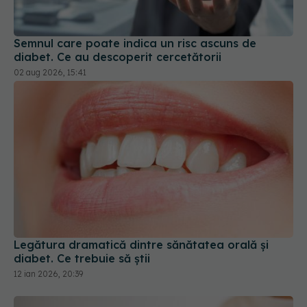
Semnul care poate indica un risc ascuns de
diabet. Ce au descoperit cercetătorii
02 aug 2026, 15:41
Legătura dramatică dintre sănătatea orală și
diabet. Ce trebuie să știi
12 ian 2026, 20:39