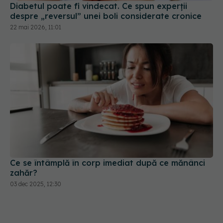
Diabetul poate fi vindecat. Ce spun experții
despre „reversul” unei boli considerate cronice
22 mai 2026, 11:01
Ce se întâmplă în corp imediat după ce mănânci
zahăr?
03 dec 2025, 12:30