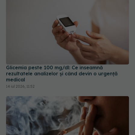
Glicemia peste 100 mg/dl: Ce înseamnă
rezultatele analizelor și când devin o urgență
medical
14 iul 2026, 11:52