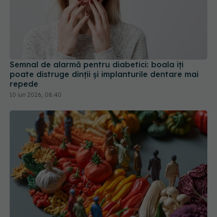
Semnal de alarmă pentru diabetici: boala îți
poate distruge dinții și implanturile dentare mai
repede
10 iun 2026, 08:40