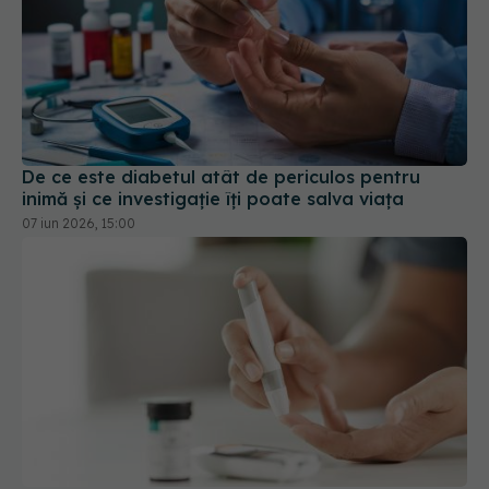
De ce este diabetul atât de periculos pentru
inimă și ce investigație îți poate salva viața
07 iun 2026, 15:00