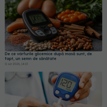
De ce vârfurile glicemice după masă sunt, de
fapt, un semn de sănătate
11 iun 2026, 14:13