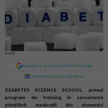
Diabet
Adaugă-ne ca sursă preferată în Google
Urmărește-ne pe Google News
DIABETES SCIENCE SCHOOL, primul
program de training în cercetarea
științifică medicală din domeniul