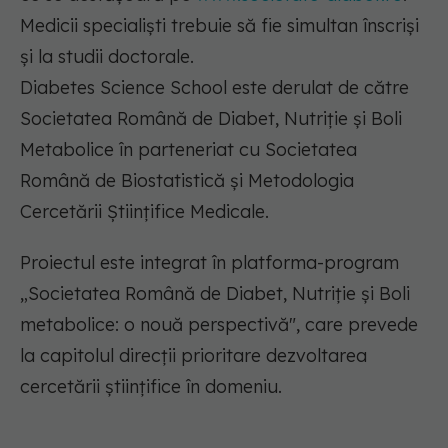
Medicii specialiști trebuie să fie simultan înscriși
și la studii doctorale.
Diabetes Science School este derulat de către
Societatea Română de Diabet, Nutriție și Boli
Metabolice în parteneriat cu Societatea
Română de Biostatistică și Metodologia
Cercetării Științifice Medicale.
Proiectul este integrat în platforma-program
„Societatea Română de Diabet, Nutriție și Boli
metabolice: o nouă perspectivă", care prevede
la capitolul direcții prioritare dezvoltarea
cercetării științifice în domeniu.