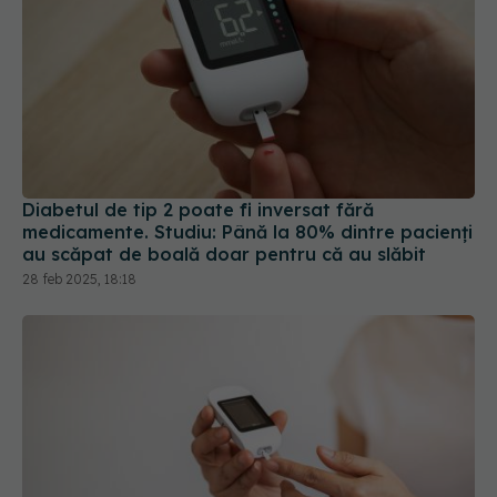
Diabetul de tip 2 poate fi inversat fără
medicamente. Studiu: Până la 80% dintre pacienți
au scăpat de boală doar pentru că au slăbit
28 feb 2025, 18:18