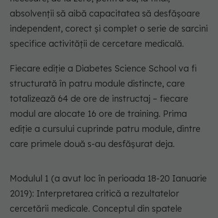
absolvenții să aibă capacitatea să desfășoare
independent, corect și complet o serie de sarcini
specifice activității de cercetare medicală.
Fiecare ediție a Diabetes Science School va fi
structurată în patru module distincte, care
totalizează 64 de ore de instructaj – fiecare
modul are alocate 16 ore de training. Prima
ediție a cursului cuprinde patru module, dintre
care primele două s-au desfășurat deja.
Modulul 1 (a avut loc în perioada 18-20 Ianuarie
2019): Interpretarea critică a rezultatelor
cercetării medicale. Conceptul din spatele