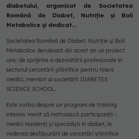
diabetului, organizat de Societatea
Română de Diabet, Nutriție și Boli
Metabolice și dedicat...
Societatea Română de Diabet, Nutriție și Boli
Metabolice derulează din acest an un proiect
unic de sprijinire a dezvoltării profesionale în
sectorul cercetării științifice pentru tinerii
medici, membri ai societății: DIABETES
SCIENCE SCHOOL.
Este vorba despre un program de training
intensiv menit să instruiască participanții –
medici rezidenți și specialiști în diabet, în
vederea desfășurării de cercetări științifice