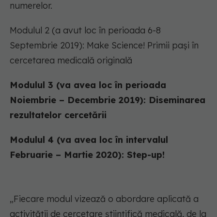
numerelor.
Modulul 2 (a avut loc în perioada 6-8
Septembrie 2019): Make Science! Primii pași în
cercetarea medicală originală
Modulul 3 (va avea loc în perioada
Noiembrie – Decembrie 2019): Diseminarea
rezultatelor cercetării
Modulul 4 (va avea loc în intervalul
Februarie – Martie 2020): Step-up!
„Fiecare modul vizează o abordare aplicată a
activității de cercetare științifică medicală, de la