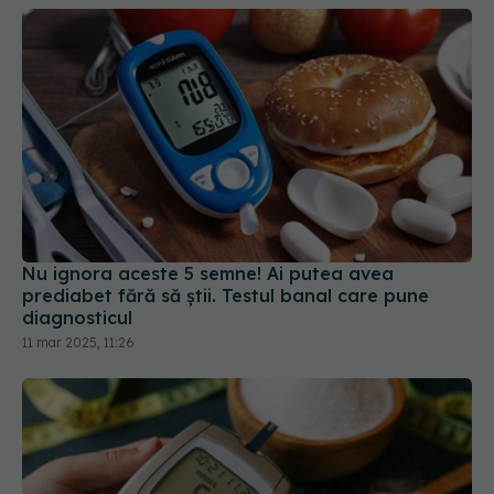
Nu ignora aceste 5 semne! Ai putea avea
prediabet fără să știi. Testul banal care pune
diagnosticul
11 mar 2025, 11:26