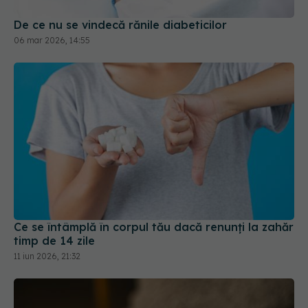
De ce nu se vindecă rănile diabeticilor
06 mar 2026, 14:55
Ce se întâmplă în corpul tău dacă renunți la zahăr
timp de 14 zile
11 iun 2026, 21:32