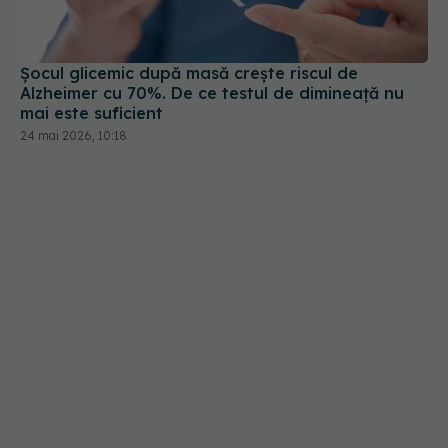
Șocul glicemic după masă crește riscul de
Alzheimer cu 70%. De ce testul de dimineață nu
mai este suficient
24 mai 2026, 10:18