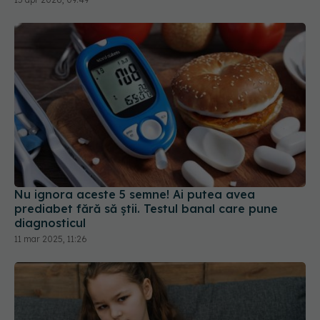
Nu ignora aceste 5 semne! Ai putea avea
prediabet fără să știi. Testul banal care pune
diagnosticul
11 mar 2025, 11:26