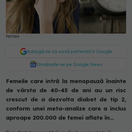
femeie
Adaugă-ne ca sursă preferată în Google
Urmărește-ne pe Google News
Femeile care intră la menopauză înainte
de vârsta de 40-45 de ani au un risc
crescut de a dezvolta diabet de tip 2,
conform unei meta-analize care a inclus
aproape 200.000 de femei aflate în...