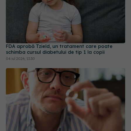
FDA aprobă Tzield, un tratament care poate
schimba cursul diabetului de tip 1 la copii
04 iul 2026, 13:30