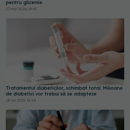
pentru glicemie
27 mar 2026, 19:45
Tratamentul diabeticilor, schimbat total. Milioane
de diabetici vor trebui să se adapteze
28 iun 2025, 16:24