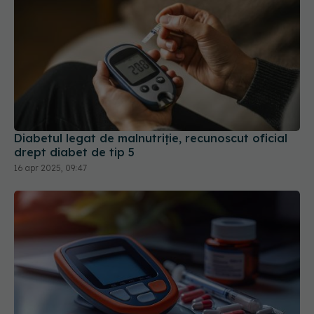
Diabetul legat de malnutriție, recunoscut oficial
drept diabet de tip 5
16 apr 2025, 09:47