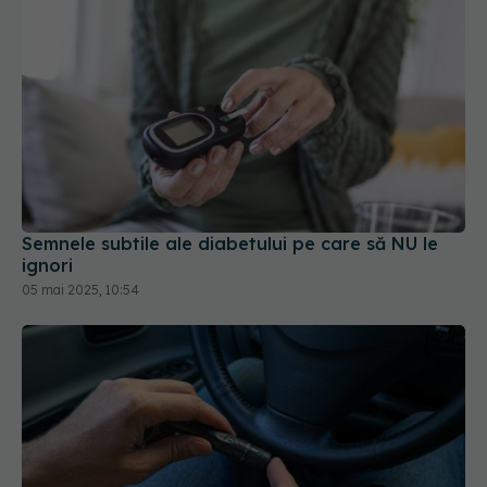
Semnele subtile ale diabetului pe care să NU le
ignori
05 mai 2025, 10:54