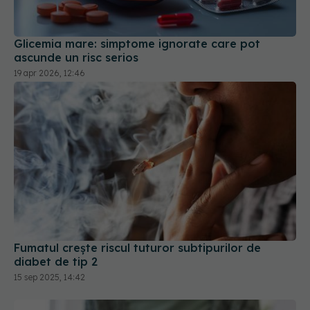
Glicemia mare: simptome ignorate care pot
ascunde un risc serios
19 apr 2026, 12:46
Fumatul crește riscul tuturor subtipurilor de
diabet de tip 2
15 sep 2025, 14:42