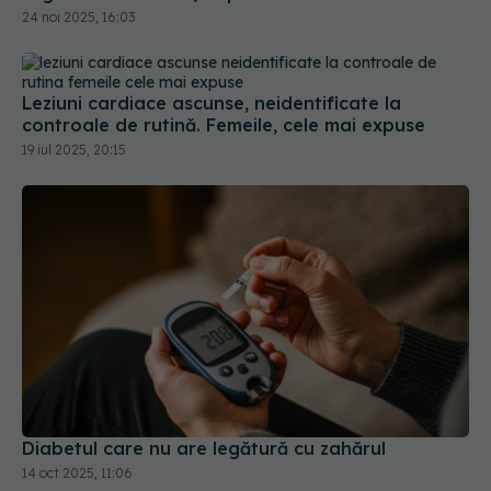
24 noi 2025, 16:03
Leziuni cardiace ascunse, neidentificate la
controale de rutină. Femeile, cele mai expuse
19 iul 2025, 20:15
Diabetul care nu are legătură cu zahărul
14 oct 2025, 11:06