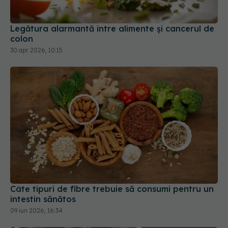
Legătura alarmantă între alimente și cancerul de
colon
30 apr 2026, 10:15
Câte tipuri de fibre trebuie să consumi pentru un
intestin sănătos
09 iun 2026, 16:34