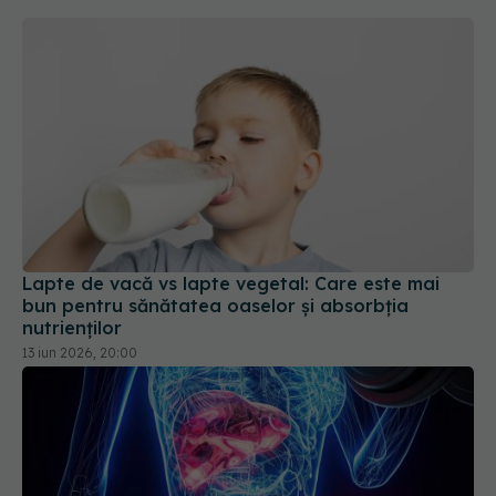
Lapte de vacă vs lapte vegetal: Care este mai
bun pentru sănătatea oaselor și absorbția
nutrienților
13 iun 2026, 20:00