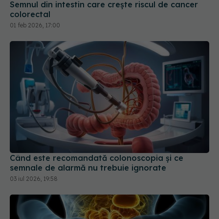
Semnul din intestin care crește riscul de cancer
colorectal
01 feb 2026, 17:00
Când este recomandată colonoscopia și ce
semnale de alarmă nu trebuie ignorate
03 iul 2026, 19:58