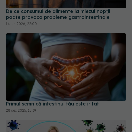
De ce consumul de alimente la miezul nopții
poate provoca probleme gastrointestinale
14 iun 2026, 22:00
Primul semn că intestinul tău este iritat
28 dec 2025, 15:39