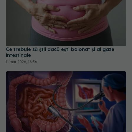
Ce trebuie să știi dacă ești balonat și ai gaze
intestinale
11 mar 2026, 16:56