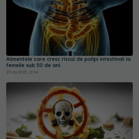
Alimentele care cresc riscul de polipi intestinali la
femeile sub 50 de ani
20 noi 2025, 21:54