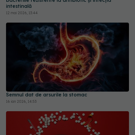
Semnul dat de arsurile la stomac
16 ian 2026, 14:53