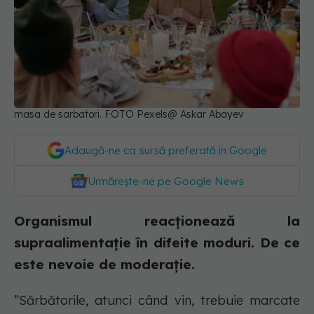
masa de sarbatori. FOTO Pexels@ Askar Abayev
Adaugă-ne ca sursă preferată în Google
Urmărește-ne pe Google News
Organismul reacționează la
supraalimentație în difeite moduri. De ce
este nevoie de moderație.
”Sărbătorile, atunci când vin, trebuie marcate