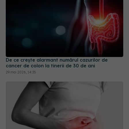
De ce crește alarmant numărul cazurilor de
cancer de colon la tinerii de 30 de ani
29 mai 2026, 14:35