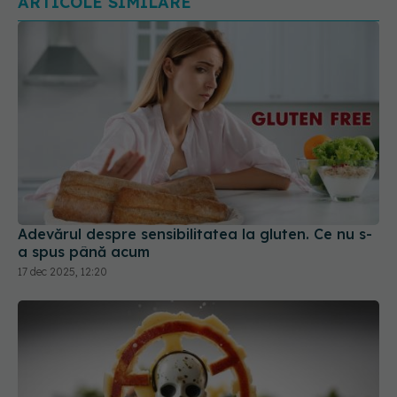
Adevărul despre sensibilitatea la gluten. Ce nu s-
a spus până acum
17 dec 2025, 12:20