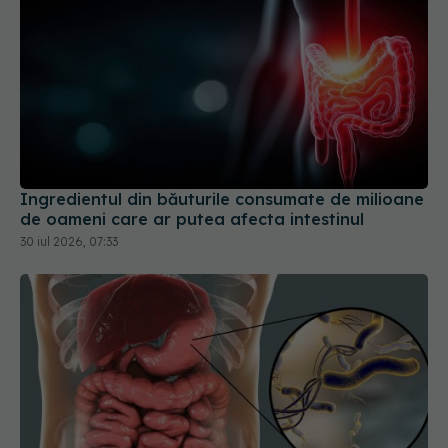
Ingredientul din băuturile consumate de milioane
de oameni care ar putea afecta intestinul
30 iul 2026, 07:33