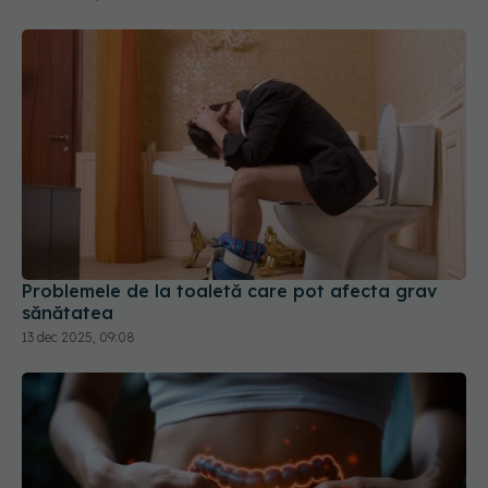
Problemele de la toaletă care pot afecta grav
sănătatea
13 dec 2025, 09:08