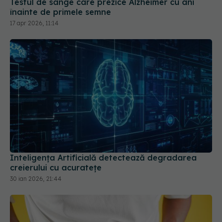
Testul de sânge care prezice Alzheimer cu ani
înainte de primele semne
17 apr 2026, 11:14
Inteligența Artificială detectează degradarea
creierului cu acuratețe
30 ian 2026, 21:44