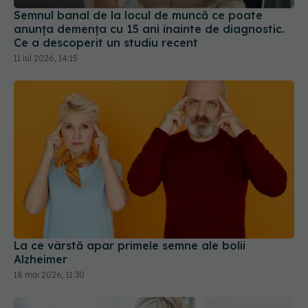
Semnul banal de la locul de muncă ce poate
anunța demența cu 15 ani înainte de diagnostic.
Ce a descoperit un studiu recent
11 iul 2026, 14:15
La ce vârstă apar primele semne ale bolii
Alzheimer
18 mai 2026, 11:30