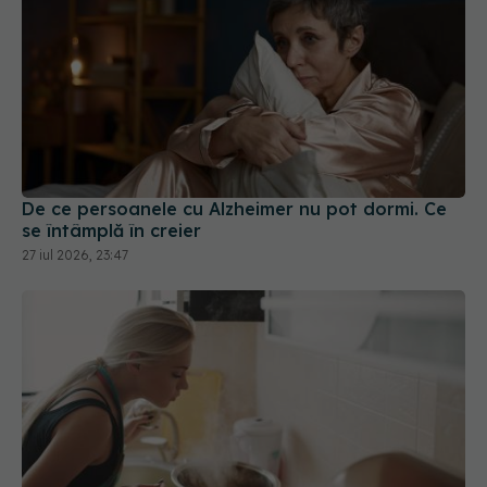
De ce persoanele cu Alzheimer nu pot dormi. Ce
se întâmplă în creier
27 iul 2026, 23:47