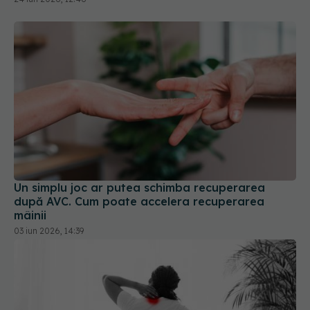
Un simplu joc ar putea schimba recuperarea
după AVC. Cum poate accelera recuperarea
mâinii
03 iun 2026, 14:39