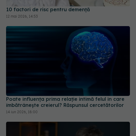
10 factori de risc pentru demență
12 mai 2026, 14:53
Poate influența prima relație intimă felul în care
îmbătrânește creierul? Răspunsul cercetătorilor
14 iun 2026, 18:00