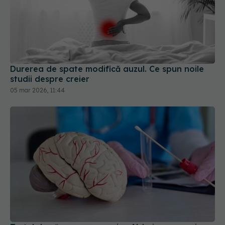
Durerea de spate modifică auzul. Ce spun noile
studii despre creier
05 mar 2026, 11:44