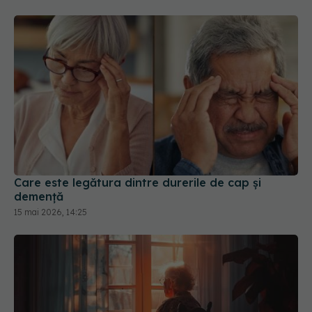
Care este legătura dintre durerile de cap și
demență
15 mai 2026, 14:25