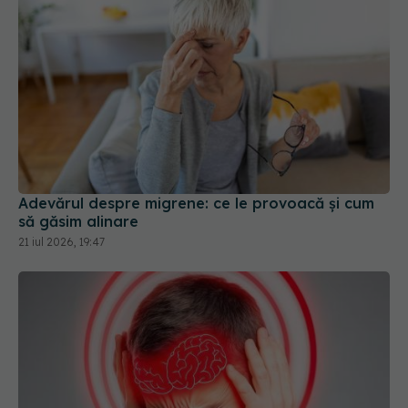
Adevărul despre migrene: ce le provoacă și cum
să găsim alinare
21 iul 2026, 19:47