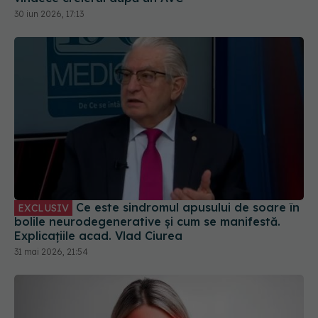
Ce este sindromul apusului de soare în
EXCLUSIV
bolile neurodegenerative și cum se manifestă.
Explicațiile acad. Vlad Ciurea
31 mai 2026, 21:54