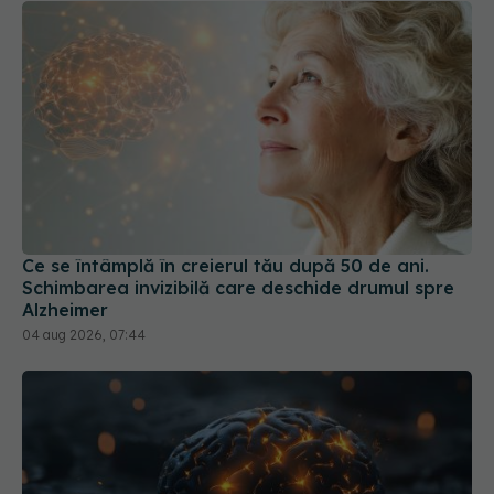
Ce se întâmplă în creierul tău după 50 de ani.
Schimbarea invizibilă care deschide drumul spre
Alzheimer
04 aug 2026, 07:44