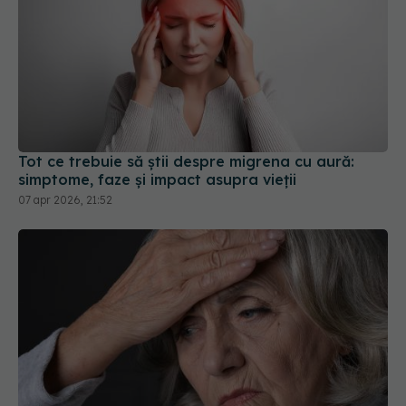
Tot ce trebuie să știi despre migrena cu aură:
simptome, faze și impact asupra vieții
07 apr 2026, 21:52