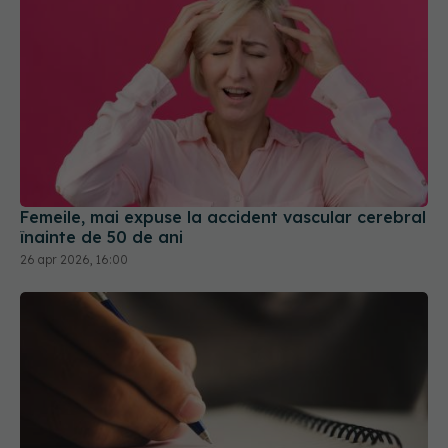
Femeile, mai expuse la accident vascular cerebral
înainte de 50 de ani
26 apr 2026, 16:00