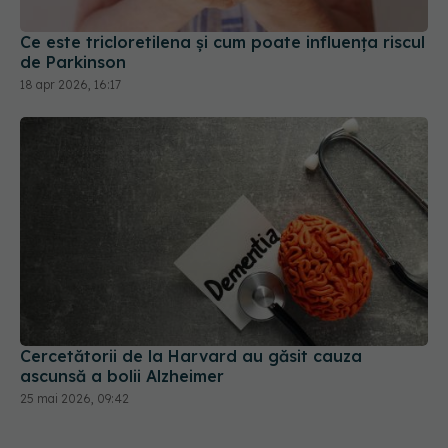
de Parkinson
18 apr 2026, 16:17
Cercetătorii de la Harvard au găsit cauza
ascunsă a bolii Alzheimer
25 mai 2026, 09:42