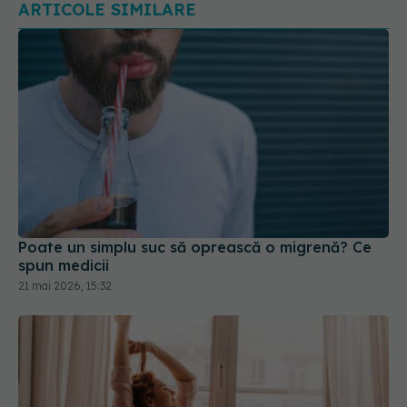
ARTICOLE SIMILARE
Poate un simplu suc să oprească o migrenă? Ce
spun medicii
21 mai 2026, 15:32