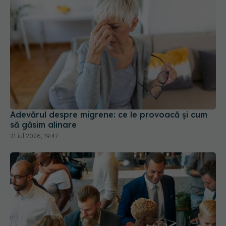
Adevărul despre migrene: ce le provoacă și cum
să găsim alinare
21 iul 2026, 19:47