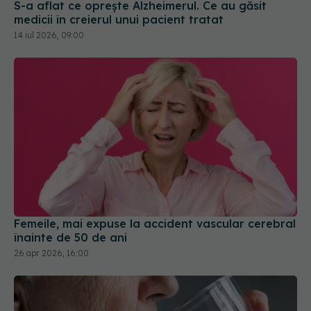
S-a aflat ce oprește Alzheimerul. Ce au găsit
medicii în creierul unui pacient tratat
14 iul 2026, 09:00
Femeile, mai expuse la accident vascular cerebral
înainte de 50 de ani
26 apr 2026, 16:00