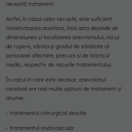
necesită tratament.
Astfel, în cazul celor nerupte, este suficient
monitorizarea acestora, însă asta depinde de
dimensiunea și localizarea anevrismului, riscul
de rupere, vârsta și gradul de sănătate al
persoanei afectate, precum și de istoricul
medic, respectiv de riscurile tratamentului.
În cazul în care este necesar, anevrismul
cerebral are mai multe opțiuni de tratament și
anume:
- tratamentul chirurgical deschis
- tratamentul andovascular