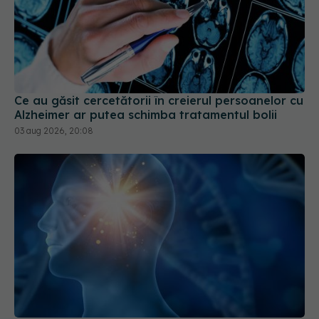
Ce au găsit cercetătorii în creierul persoanelor cu
Alzheimer ar putea schimba tratamentul bolii
03 aug 2026, 20:08