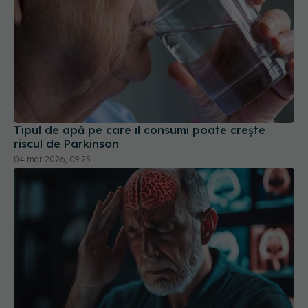
Tipul de apă pe care îl consumi poate crește
riscul de Parkinson
04 mar 2026, 09:25