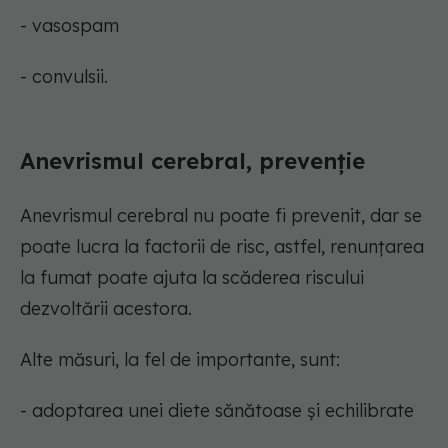
- vasospam
- convulsii.
Anevrismul cerebral, prevenție
Anevrismul cerebral nu poate fi prevenit, dar se
poate lucra la factorii de risc, astfel, renunțarea
la fumat poate ajuta la scăderea riscului
dezvoltării acestora.
Alte măsuri, la fel de importante, sunt:
- adoptarea unei diete sănătoase și echilibrate