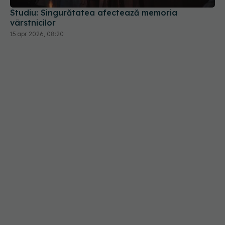
Studiu: Singurătatea afectează memoria
vârstnicilor
15 apr 2026, 08:20