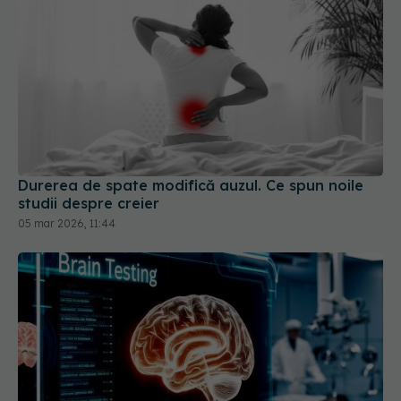
Durerea de spate modifică auzul. Ce spun noile
studii despre creier
05 mar 2026, 11:44