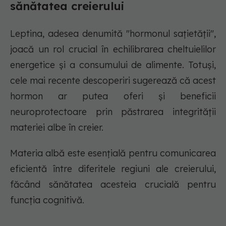
sănătatea creierului
Leptina, adesea denumită "hormonul sațietății",
joacă un rol crucial în echilibrarea cheltuielilor
energetice și a consumului de alimente. Totuși,
cele mai recente descoperiri sugerează că acest
hormon ar putea oferi și beneficii
neuroprotectoare prin păstrarea integrității
materiei albe în creier.
Materia albă este esențială pentru comunicarea
eficientă între diferitele regiuni ale creierului,
făcând sănătatea acesteia crucială pentru
funcția cognitivă.