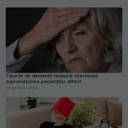
Tipurile de demență timpurie afectează
supraviețuirea pacienților diferit
20 apr 2026, 22:04