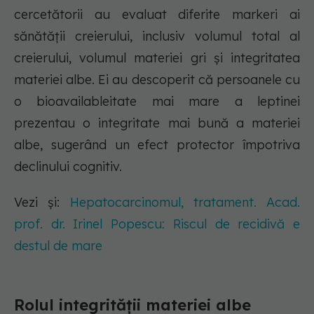
cercetătorii au evaluat diferite markeri ai
sănătății creierului, inclusiv volumul total al
creierului, volumul materiei gri și integritatea
materiei albe. Ei au descoperit că persoanele cu
o bioavailableitate mai mare a leptinei
prezentau o integritate mai bună a materiei
albe, sugerând un efect protector împotriva
declinului cognitiv.
Vezi și:
Hepatocarcinomul, tratament. Acad.
prof. dr. Irinel Popescu: Riscul de recidivă e
destul de mare
Rolul integrității materiei albe