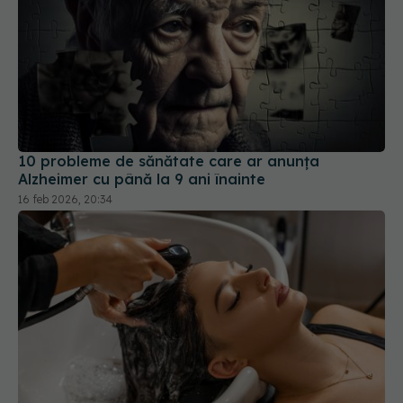
10 probleme de sănătate care ar anunța
Alzheimer cu până la 9 ani înainte
16 feb 2026, 20:34