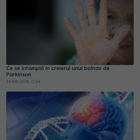
Ce se întâmplă în creierul unui bolnav de
Parkinson
24 mar 2026, 17:54