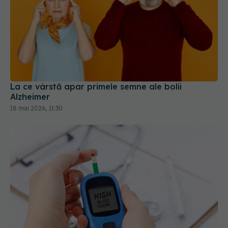
La ce vârstă apar primele semne ale bolii
Alzheimer
18 mai 2026, 11:30