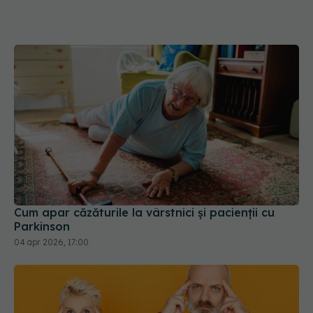
Cum apar căzăturile la vârstnici și pacienții cu
Parkinson
04 apr 2026, 17:00