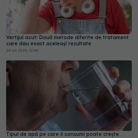
Vertijul acut: Două metode diferite de tratament
care dau exact aceleași rezultate
24 iun 2026, 12:46
Tipul de apă pe care îl consumi poate crește