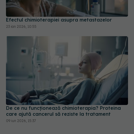
De ce nu funcționează chimioterapia? Proteina
care ajută cancerul să reziste la tratament
09 iun 2026, 15:37