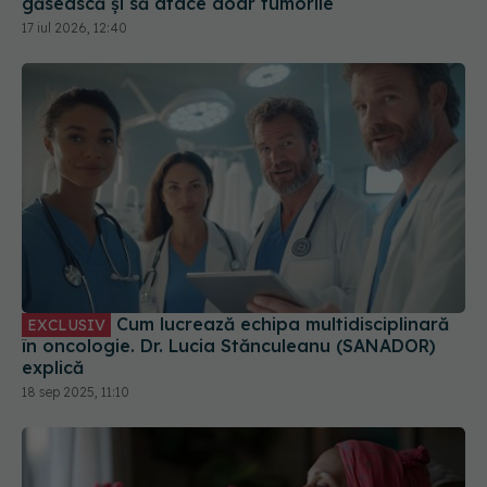
Cum lucrează echipa multidisciplinară
EXCLUSIV
în oncologie. Dr. Lucia Stănculeanu (SANADOR)
explică
18 sep 2025, 11:10