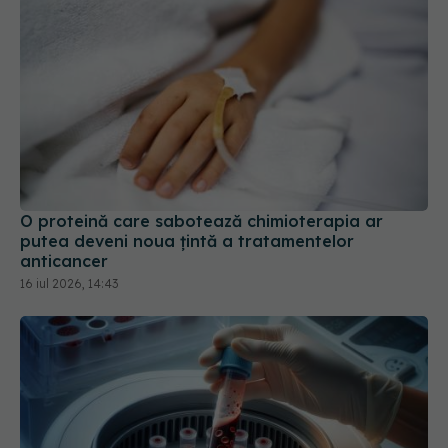
O proteină care sabotează chimioterapia ar
putea deveni noua țintă a tratamentelor
anticancer
16 iul 2026, 14:43