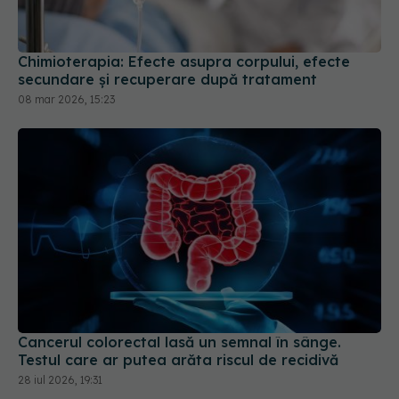
08 mar 2026, 15:23
Cancerul colorectal lasă un semnal în sânge.
Testul care ar putea arăta riscul de recidivă
28 iul 2026, 19:31