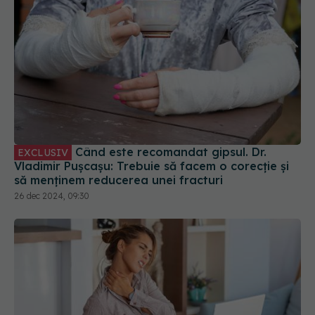
Când este recomandat gipsul. Dr.
EXCLUSIV
Vladimir Pușcașu: Trebuie să facem o corecție și
să menținem reducerea unei fracturi
26 dec 2024, 09:30