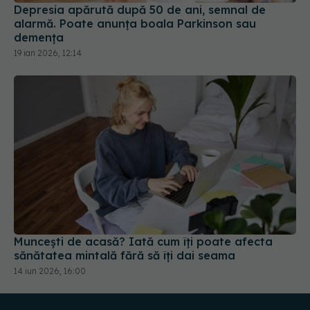
Muncești de acasă? Iată cum îți poate afecta
sănătatea mintală fără să îți dai seama
14 iun 2026, 16:00