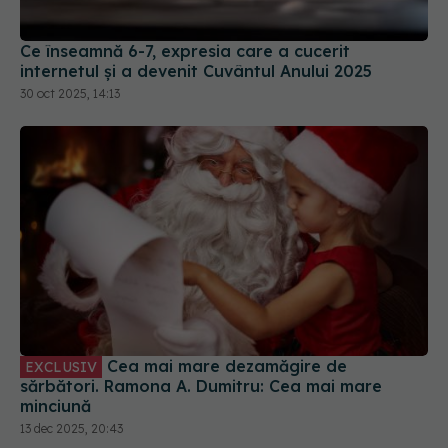
30 oct 2025, 14:13
Cea mai mare dezamăgire de
EXCLUSIV
sărbători. Ramona A. Dumitru: Cea mai mare
minciună
13 dec 2025, 20:43