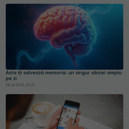
Asta îți salvează memoria: un singur obicei simplu
pe zi
08 iul 2025, 20:10