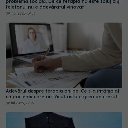
Adevărul despre terapia online. Ce s-a întâmplat
cu pacienții care au făcut asta e greu de crezut!
08 iul 2025, 22:15