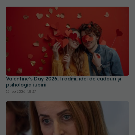
Valentine’s Day 2026, tradiții, idei de cadouri și
psihologia iubirii
13 feb 2026, 18:37