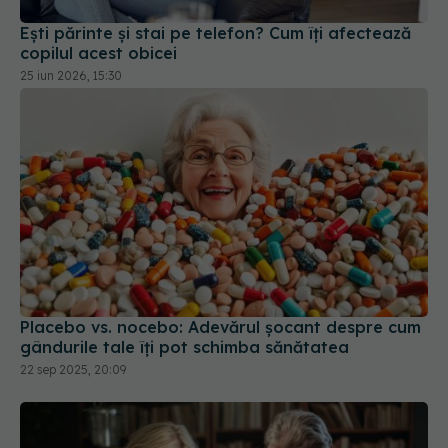
Placebo vs. nocebo: Adevărul șocant despre cum
gândurile tale îți pot schimba sănătatea
22 sep 2025, 20:09