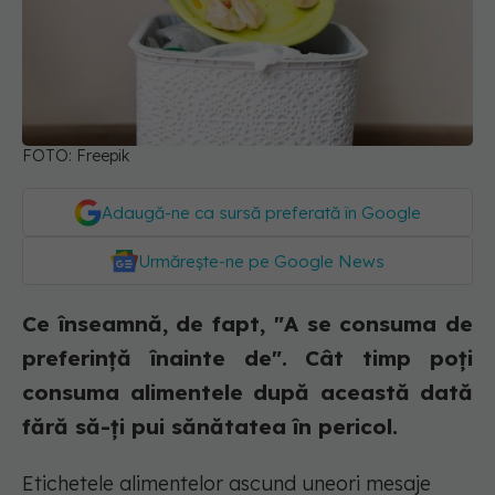
FOTO: Freepik
Adaugă-ne ca sursă preferată în Google
Urmărește-ne pe Google News
Ce înseamnă, de fapt, "A se consuma de
preferință înainte de". Cât timp poți
consuma alimentele după această dată
fără să-ți pui sănătatea în pericol.
Etichetele alimentelor ascund uneori mesaje