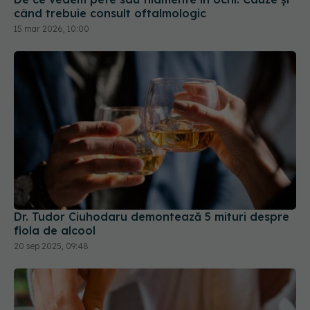
când trebuie consult oftalmologic
15 mar 2026, 10:00
Dr. Tudor Ciuhodaru demontează 5 mituri despre
fiola de alcool
20 sep 2025, 09:48