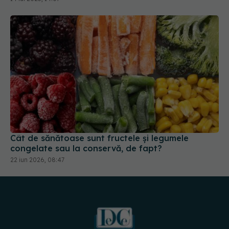
Cât de sănătoase sunt fructele și legumele
congelate sau la conservă, de fapt?
22 iun 2026, 08:47