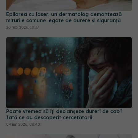
Epilarea cu laser: un dermatolog demontează
miturile comune legate de durere și siguranță
20 mai 2026, 10:37
Poate vremea să îți declanșeze dureri de cap?
Iată ce au descoperit cercetătorii
04 iun 2026, 08:40