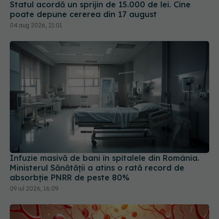
Statul acordă un sprijin de 15.000 de lei. Cine
poate depune cererea din 17 august
04 aug 2026, 21:01
Infuzie masivă de bani în spitalele din România.
Ministerul Sănătății a atins o rată record de
absorbție PNRR de peste 80%
09 iul 2026, 16:09