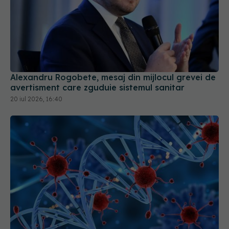
Alexandru Rogobete, mesaj din mijlocul grevei de
avertisment care zguduie sistemul sanitar
20 iul 2026, 16:40