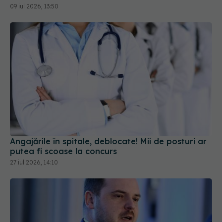
09 iul 2026, 13:50
Angajările în spitale, deblocate! Mii de posturi ar
putea fi scoase la concurs
27 iul 2026, 14:10