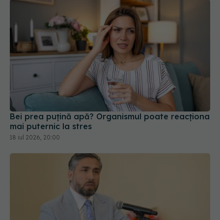
Bei prea puțină apă? Organismul poate reacționa
mai puternic la stres
18 iul 2026, 20:00