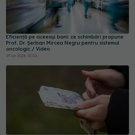
Eficiență pe aceeași bani: ce schimbări propune
Prof. Dr. Șerban Mircea Negru pentru sistemul
oncologic / Video
29 iun 2026, 10:02