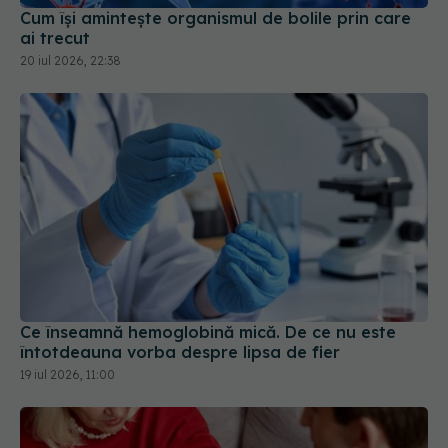
Cum își amintește organismul de bolile prin care
ai trecut
20 iul 2026, 22:38
Ce înseamnă hemoglobină mică. De ce nu este
întotdeauna vorba despre lipsa de fier
19 iul 2026, 11:00