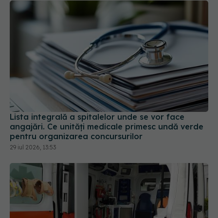
Lista integrală a spitalelor unde se vor face
angajări. Ce unități medicale primesc undă verde
pentru organizarea concursurilor
29 iul 2026, 13:53