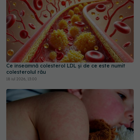
Ce înseamnă colesterol LDL și de ce este numit
colesterolul rău
18 iul 2026, 13:00