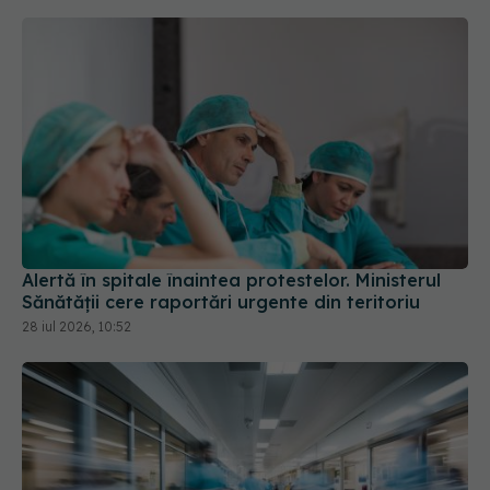
Alertă în spitale înaintea protestelor. Ministerul
Sănătății cere raportări urgente din teritoriu
28 iul 2026, 10:52