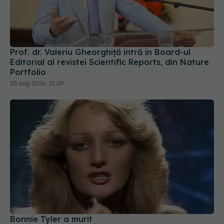
Prof. dr. Valeriu Gheorghiță intră în Board-ul
Editorial al revistei Scientific Reports, din Nature
Portfolio
05 aug 2026, 21:09
Bonnie Tyler a murit