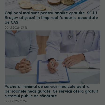
Câți bani mai sunt pentru analize gratuite. SCJU
Brașov afișează în timp real fondurile decontate
de CAS
20 iul 2026, 13:31
Pachetul minimal de servicii medicale pentru
persoanele neasigurate. Ce servicii oferă gratuit
sistemul public de sănătate
19 iul 2026, 11:24