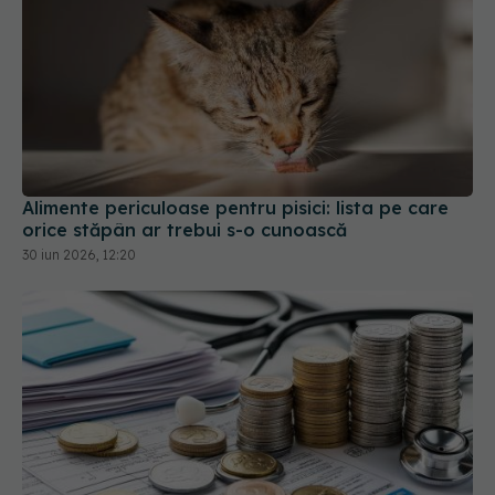
Alimente periculoase pentru pisici: lista pe care
orice stăpân ar trebui s-o cunoască
30 iun 2026, 12:20