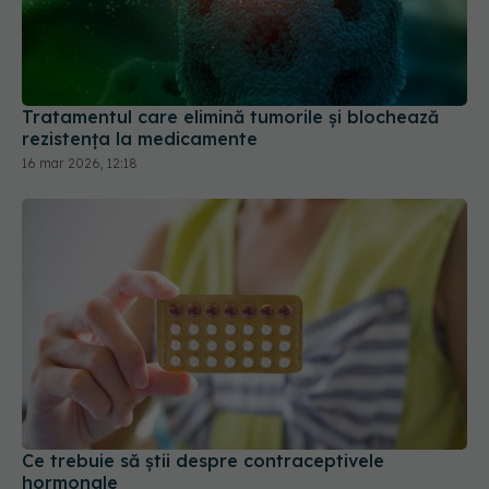
Tratamentul care elimină tumorile și blochează
rezistența la medicamente
16 mar 2026, 12:18
Ce trebuie să știi despre contraceptivele
hormonale
07 apr 2026, 20:49