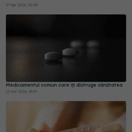
Medicamentul comun care îți distruge sănătatea
12 mar 2026, 19:09