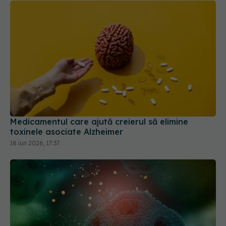
Medicamentul care ajută creierul să elimine
toxinele asociate Alzheimer
18 iun 2026, 17:37