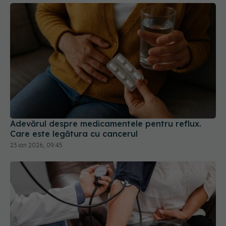
Adevărul despre medicamentele pentru reflux.
Care este legătura cu cancerul
23 ian 2026, 09:45