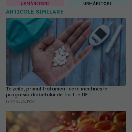
Teizeild, primul tratament care încetinește
progresia diabetului de tip 1 în UE
12 ian 2026, 19:57