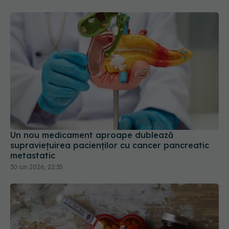
Un nou medicament aproape dublează
supraviețuirea pacienților cu cancer pancreatic
metastatic
30 iun 2026, 22:35