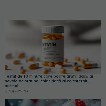
Testul de 10 minute care poate arăta dacă ai
nevoie de statine, chiar dacă ai colesterolul
normal
05 aug 2026, 19:42