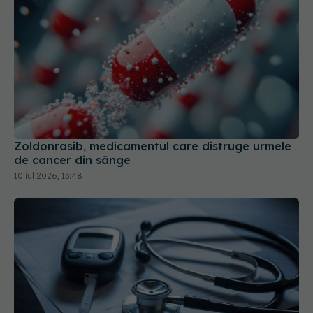
Zoldonrasib, medicamentul care distruge urmele
de cancer din sânge
10 iul 2026, 13:48