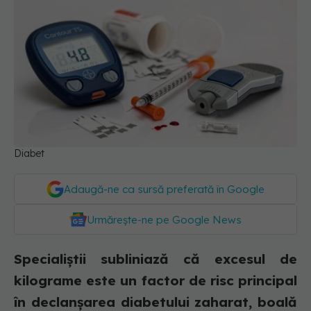
Diabet
Adaugă-ne ca sursă preferată în Google
Urmărește-ne pe Google News
Specialiștii subliniază că excesul de
kilograme este un factor de risc principal
în declanşarea diabetului zaharat, boală