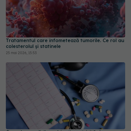
Tratamentul care înfometează tumorile. Ce rol au
colesterolul și statinele
25 mai 2026, 15:53