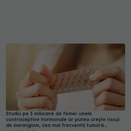
Studiu pe 3 milioane de femei: unele
contraceptive hormonale ar putea crește riscul
de meningiom, cea mai frecventă tumoră