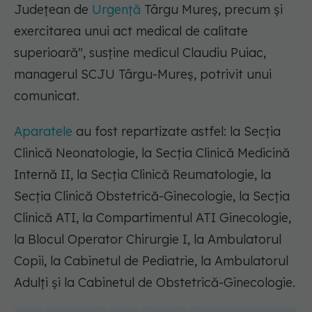
Judeţean de
Urgenţă
Târgu Mureş, precum şi
exercitarea unui act medical de calitate
superioară"
, susține medicul Claudiu Puiac,
managerul SCJU Târgu-Mureş, potrivit unui
comunicat.
Aparatele
au fost repartizate astfel: la Secţia
Clinică Neonatologie, la Secţia Clinică Medicină
Internă II, la Secţia Clinică Reumatologie, la
Secţia Clinică Obstetrică-Ginecologie, la Secţia
Clinică ATI, la Compartimentul ATI Ginecologie,
la Blocul Operator Chirurgie I, la Ambulatorul
Copii, la Cabinetul de Pediatrie, la Ambulatorul
Adulţi şi la Cabinetul de Obstetrică-Ginecologie.