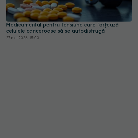
Medicamentul pentru tensiune care forțează
celulele canceroase să se autodistrugă
27 mai 2026, 15:00