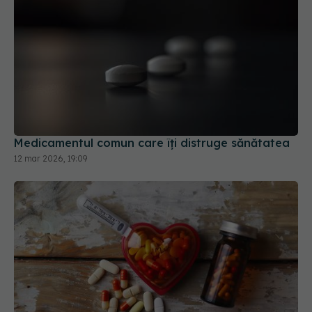
Medicamentul comun care îți distruge sănătatea
12 mar 2026, 19:09