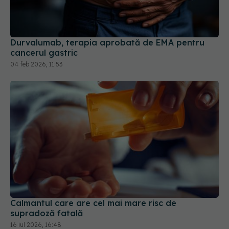
Durvalumab, terapia aprobată de EMA pentru
cancerul gastric
04 feb 2026, 11:53
Calmantul care are cel mai mare risc de
supradoză fatală
16 iul 2026, 16:48