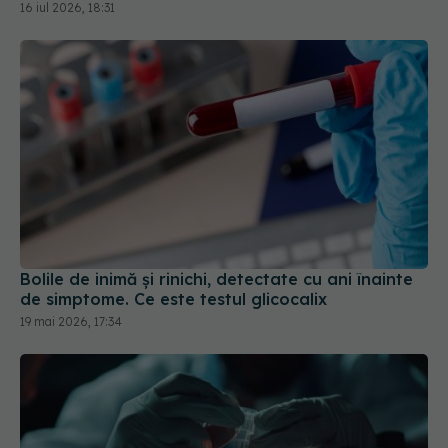
Bolile de inimă și rinichi, detectate cu ani înainte
de simptome. Ce este testul glicocalix
19 mai 2026, 17:34