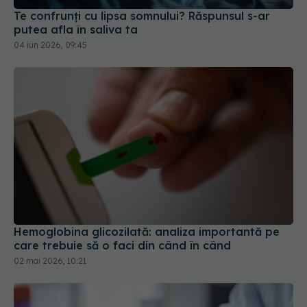
04 iun 2026, 09:45
Hemoglobina glicozilată: analiza importantă pe
care trebuie să o faci din când în când
02 mai 2026, 10:21