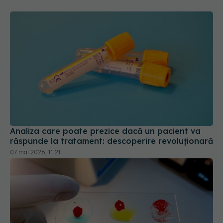
Analiza care poate prezice dacă un pacient va
răspunde la tratament: descoperire revoluționară
07 mai 2026, 11:21