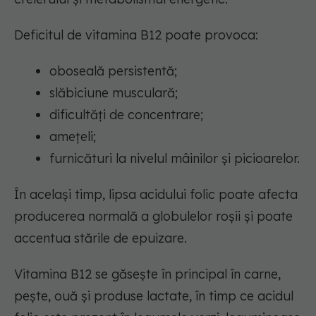
Deficitul de vitamina B12 poate provoca:
oboseală persistentă;
slăbiciune musculară;
dificultăți de concentrare;
amețeli;
furnicături la nivelul mâinilor și picioarelor.
În același timp, lipsa acidului folic poate afecta
producerea normală a globulelor roșii și poate
accentua stările de epuizare.
Vitamina B12 se găsește în principal în carne,
pește, ouă și produse lactate, în timp ce acidul