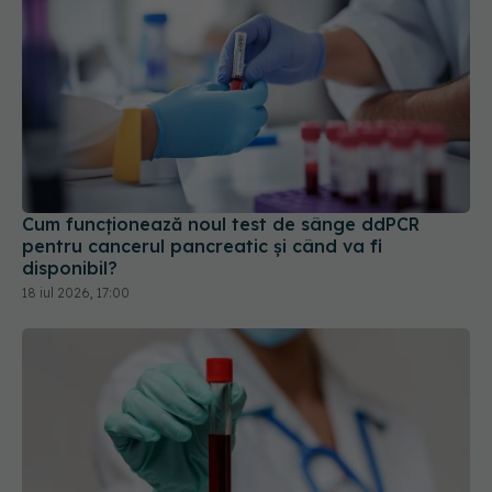
Cum funcționează noul test de sânge ddPCR
pentru cancerul pancreatic și când va fi
disponibil?
18 iul 2026, 17:00