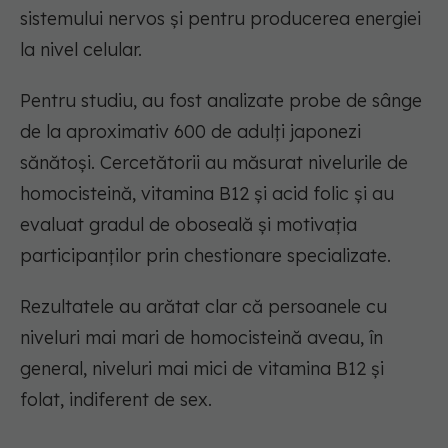
sistemului nervos și pentru producerea energiei
la nivel celular.
Pentru studiu, au fost analizate probe de sânge
de la aproximativ 600 de adulți japonezi
sănătoși. Cercetătorii au măsurat nivelurile de
homocisteină, vitamina B12 și acid folic și au
evaluat gradul de oboseală și motivația
participanților prin chestionare specializate.
Rezultatele au arătat clar că persoanele cu
niveluri mai mari de homocisteină aveau, în
general, niveluri mai mici de vitamina B12 și
folat, indiferent de sex.