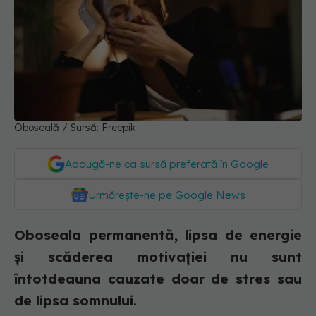
Oboseală / Sursă: Freepik
Adaugă-ne ca sursă preferată în Google
Urmărește-ne pe Google News
Oboseala permanentă, lipsa de energie
și scăderea motivației nu sunt
întotdeauna cauzate doar de stres sau
de lipsa somnului.