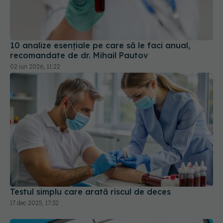
10 analize esențiale pe care să le faci anual,
recomandate de dr. Mihail Pautov
02 iun 2026, 11:22
Testul simplu care arată riscul de deces
17 dec 2025, 17:32