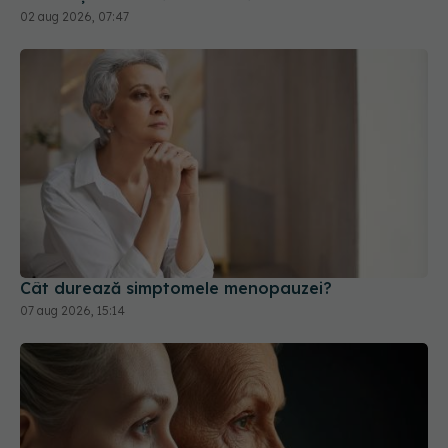
02 aug 2026, 07:47
Cât durează simptomele menopauzei?
07 aug 2026, 15:14