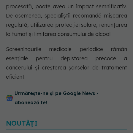
procesată, poate avea un impact semnificativ.
De asemenea, specialiștii recomandă mișcarea
regulată, utilizarea protecției solare, renunțarea
la fumat și limitarea consumului de alcool.
Screeningurile medicale periodice rămân
esențiale pentru depistarea precoce a
cancerului și creșterea șanselor de tratament
eficient.
Urmărește-ne și pe Google News -
abonează‑te!
NOUTĂȚI