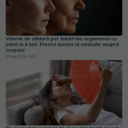
Valurile de căldură pot îmbătrâni organismul cu
până la 6 luni. Efectul ascuns al caniculei asupra
corpului
02 aug 2026, 18:21