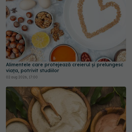
Alimentele care protejează creierul și prelungesc
viața, potrivit studiilor
02 aug 2026, 17:00