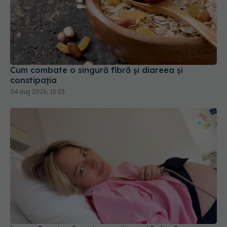
Cum combate o singură fibră și diareea și
constipația
04 aug 2026, 15:23