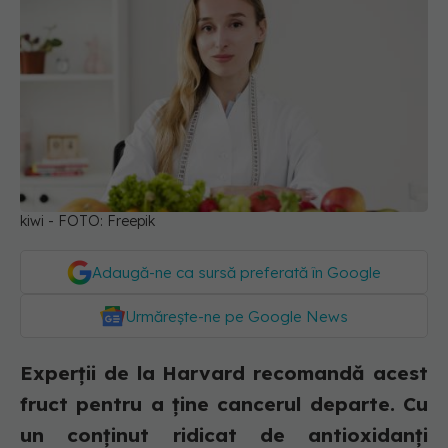
kiwi - FOTO: Freepik
Adaugă-ne ca sursă preferată în Google
Urmărește-ne pe Google News
Experții de la Harvard recomandă acest
fruct pentru a ține cancerul departe. Cu
un conținut ridicat de antioxidanți