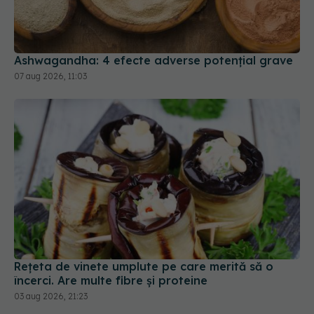
Ashwagandha: 4 efecte adverse potențial grave
07 aug 2026, 11:03
Rețeta de vinete umplute pe care merită să o
încerci. Are multe fibre și proteine
03 aug 2026, 21:23