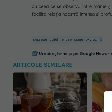
cu ceea ce se observă între mame și 
facilita relația noastră intensă și profu
depresie
catel
fericire
caine
oxytocină
Urmărește-ne și pe Google News - 
ARTICOLE SIMILARE