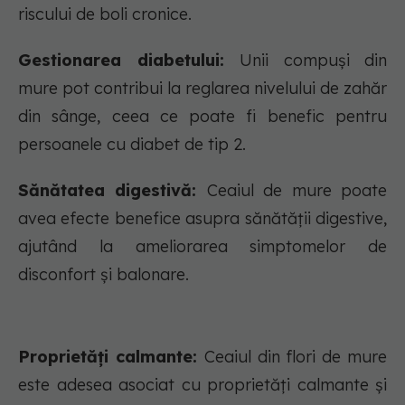
riscului de boli cronice.
Gestionarea diabetului:
Unii compuși din
mure pot contribui la reglarea nivelului de zahăr
din sânge, ceea ce poate fi benefic pentru
persoanele cu diabet de tip 2.
Sănătatea digestivă:
Ceaiul de mure poate
avea efecte benefice asupra sănătății digestive,
ajutând la ameliorarea simptomelor de
disconfort și balonare.
Proprietăți calmante:
Ceaiul din flori de mure
este adesea asociat cu proprietăți calmante și