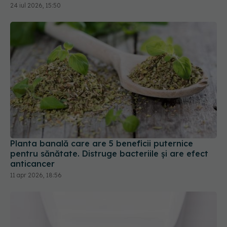
Planta banală care are 5 beneficii puternice
pentru sănătate. Distruge bacteriile și are efect
anticancer
11 apr 2026, 18:56