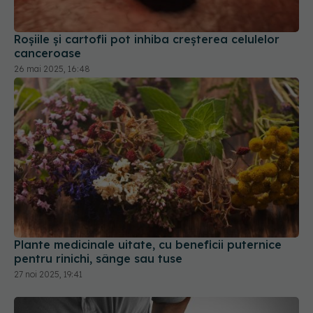
canceroase
26 mai 2025, 16:48
Plante medicinale uitate, cu beneficii puternice
pentru rinichi, sânge sau tuse
27 noi 2025, 19:41