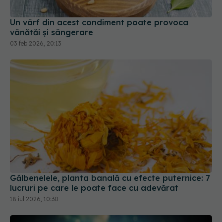
vânătăi și sângerare
03 feb 2026, 20:13
Gălbenelele, planta banală cu efecte puternice: 7
lucruri pe care le poate face cu adevărat
18 iul 2026, 10:30