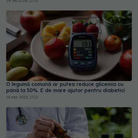
O legumă comună ar putea reduce glicemia cu
până la 50%. E de mare ajutor pentru diabetici
14 mar 2025, 17:12