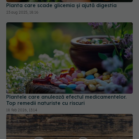
Plantele care anulează efectul medicamentelor.
Top remedii naturiste cu riscuri
18 feb 2026, 13:14