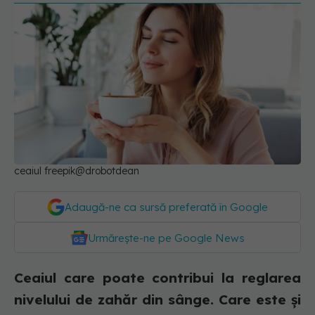
ceaiul freepik@drobotdean
Adaugă-ne ca sursă preferată în Google
Urmărește-ne pe Google News
Ceaiul care poate contribui la reglarea
nivelului de zahăr din sânge. Care este și