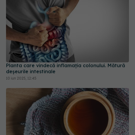
Planta care vindecă inflamația colonului. Mătură
deșeurile intestinale
10 iun 2025, 12:45