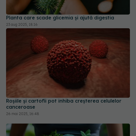
Planta care scade glicemia și ajută digestia
23 aug 2025, 18:16
Roșiile și cartofii pot inhiba creșterea celulelor
canceroase
26 mai 2025, 16:48