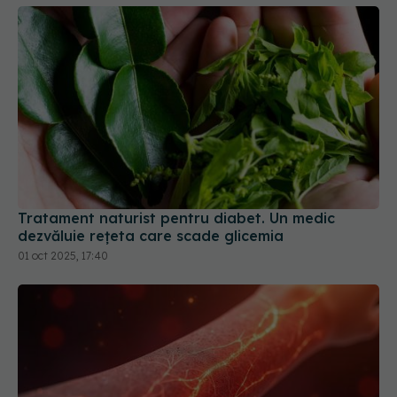
Tratament naturist pentru diabet. Un medic
dezvăluie rețeta care scade glicemia
01 oct 2025, 17:40