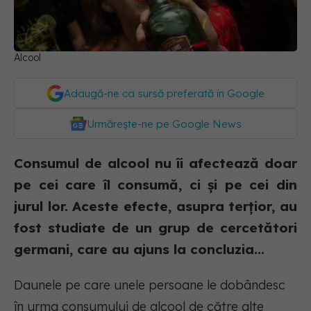
Alcool
Adaugă-ne ca sursă preferată în Google
Urmărește-ne pe Google News
Consumul de alcool nu îi afectează doar
pe cei care îl consumă, ci și pe cei din
jurul lor. Aceste efecte, asupra terțior, au
fost studiate de un grup de cercetători
germani, care au ajuns la concluzia...
Daunele pe care unele persoane le dobândesc
în urma consumului de alcool de către alte