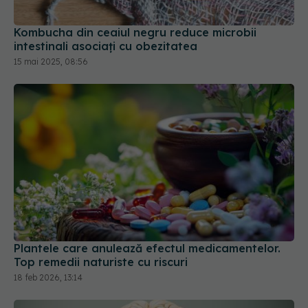
Kombucha din ceaiul negru reduce microbii
intestinali asociați cu obezitatea
15 mai 2025, 08:56
Plantele care anulează efectul medicamentelor.
Top remedii naturiste cu riscuri
18 feb 2026, 13:14