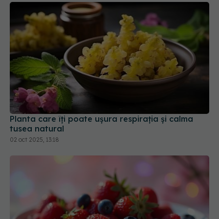
Planta care îți poate ușura respirația și calma
tusea natural
02 oct 2025, 13:18