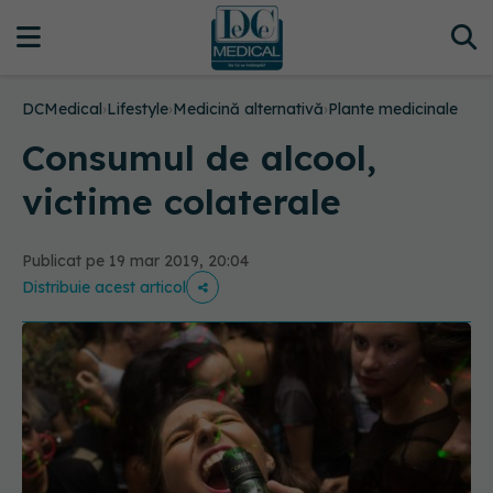
DCMedical
›
Lifestyle
›
Medicină alternativă
›
Plante medicinale
Consumul de alcool,
victime colaterale
Publicat pe 19 mar 2019, 20:04
Distribuie acest articol