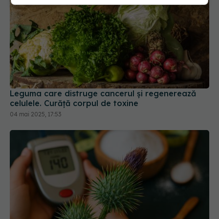
Leguma care distruge cancerul și regenerează
celulele. Curăță corpul de toxine
04 mai 2025, 17:53