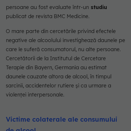
persoane au fost evaluate într-un
studiu
publicat de revista BMC Medicine.
O mare parte din cercetările privind efectele
negative ale alcoolului investighează daunele pe
care le suferă consumatorul, nu alte persoane.
Cercetătorii de la Institutul de Cercetare
Terapie din Bayern, Germania au estimat
daunele cauzate altora de alcool, în timpul
sarcinii, accidentelor rutiere și ca urmare a
violenței interpersonale.
Victime colaterale ale consumului
de alcool