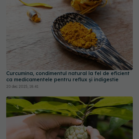
Curcumina, condimentul natural la fel de eficient
ca medicamentele pentru reflux și indigestie
20 dec 2025, 18:41