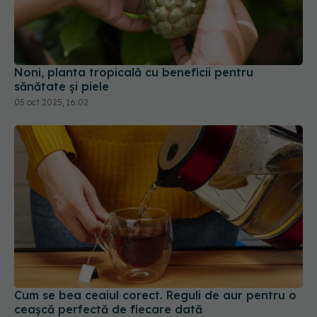
Noni, planta tropicală cu beneficii pentru
sănătate și piele
05 oct 2025, 16:02
Cum se bea ceaiul corect. Reguli de aur pentru o
ceașcă perfectă de fiecare dată
14 ian 2025, 11:57