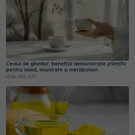
Ceaiul de ghimbir: beneficii demonstrate științific
pentru inimă, imunitate și metabolism
18 apr 2025, 11:59