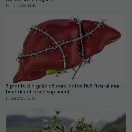
3 plante din grădină care detoxifică ficatul mai
bine decât orice supliment
11 mai 2025, 19:30