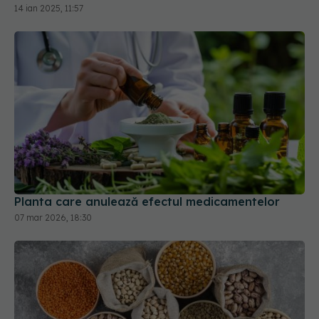
Planta care anulează efectul medicamentelor
07 mar 2026, 18:30