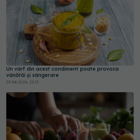
Un vârf din acest condiment poate provoca
vânătăi și sângerare
03 feb 2026, 20:13