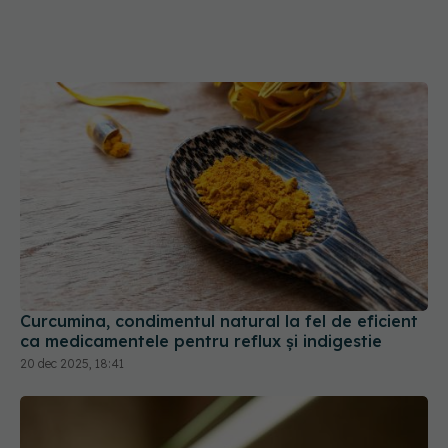
Curcumina, condimentul natural la fel de eficient
ca medicamentele pentru reflux și indigestie
20 dec 2025, 18:41