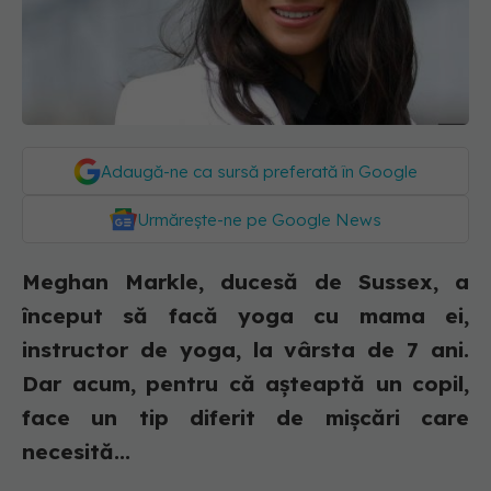
Adaugă-ne ca sursă preferată în Google
Urmărește-ne pe Google News
Meghan Markle, ducesă de Sussex, a
început să facă yoga cu mama ei,
instructor de yoga, la vârsta de 7 ani.
Dar acum, pentru că așteaptă un copil,
face un tip diferit de mișcări care
necesită...