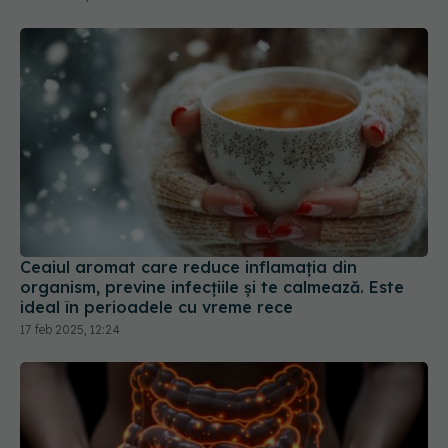
Ceaiul aromat care reduce inflamația din
organism, previne infecțiile și te calmează. Este
ideal în perioadele cu vreme rece
17 feb 2025, 12:24