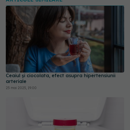
Ceaiul și ciocolata, efect asupra hipertensiunii
arteriale
25 mai 2025, 19:00