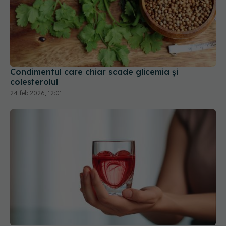
Condimentul care chiar scade glicemia și
colesterolul
24 feb 2026, 12:01