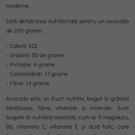
moderne.
Iată defalcarea nutrițională pentru un avocado
de 200 grame :
- Calorii: 322
- Grăsimi: 30 de grame
- Proteine: 4 grame
- Carbohidrați: 17 grame
- Fibre: 14 grame
Avocado este un fruct nutritiv, bogat în grăsimi
sănătoase, fibre, vitamine și minerale. Sunt
bogate în nutrienți esențiali, cum ar fi magneziu,
B6, vitamina C, vitamina E și acid folic, care