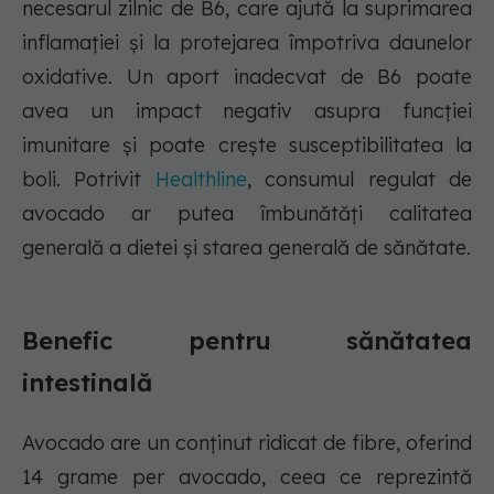
necesarul zilnic de B6, care ajută la suprimarea
inflamației și la protejarea împotriva daunelor
oxidative. Un aport inadecvat de B6 poate
avea un impact negativ asupra funcției
imunitare și poate crește susceptibilitatea la
boli. Potrivit
Healthline
, consumul regulat de
avocado ar putea îmbunătăți calitatea
generală a dietei și starea generală de sănătate.
Benefic pentru sănătatea
intestinală
Avocado are un conținut ridicat de fibre, oferind
14 grame per avocado, ceea ce reprezintă