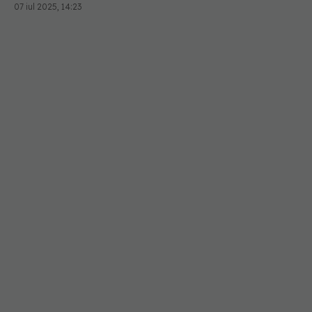
07 iul 2025, 14:23