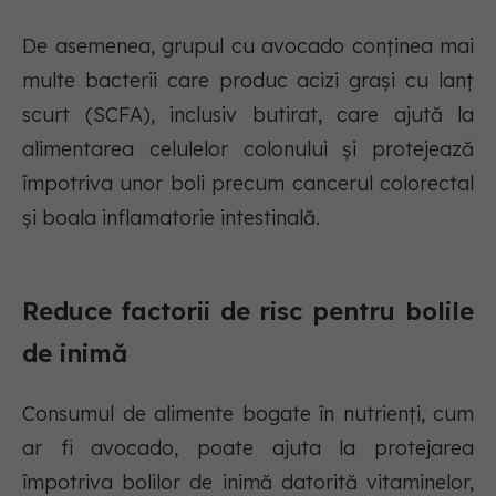
De asemenea, grupul cu avocado conținea mai
multe bacterii care produc acizi grași cu lanț
scurt (SCFA), inclusiv butirat, care ajută la
alimentarea celulelor colonului și protejează
împotriva unor boli precum cancerul colorectal
și boala inflamatorie intestinală.
Reduce factorii de risc pentru bolile
de inimă
Consumul de alimente bogate în nutrienți, cum
ar fi avocado, poate ajuta la protejarea
împotriva bolilor de inimă datorită vitaminelor,