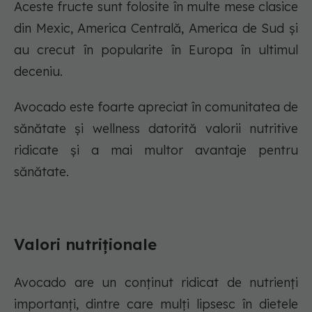
Aceste fructe sunt folosite în multe mese clasice
din Mexic, America Centrală, America de Sud și
au crecut în popularite în Europa în ultimul
deceniu.
Avocado este foarte apreciat în comunitatea de
sănătate și wellness datorită valorii nutritive
ridicate și a mai multor avantaje pentru
sănătate.
Valori nutriționale
Avocado are un conținut ridicat de nutrienți
importanți, dintre care mulți lipsesc în dietele