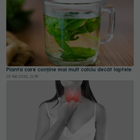
Planta care conține mai mult calciu decât laptele
05 feb 2026, 21:39