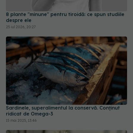
8 plante "minune" pentru tiroidă: ce spun studiile
despre ele
25 iul 2026, 20:27
Sardinele, superalimentul la conservă. Conținut
ridicat de Omega-3
15 mai 2025, 13:46