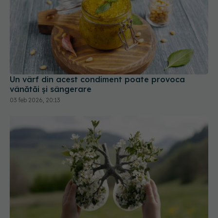
Un vârf din acest condiment poate provoca
vânătăi și sângerare
03 feb 2026, 20:13