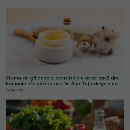
Crema de gălbenele, secretul din orice casă din
România. Ce părere are Dr. Ana Țuțu despre ea
24 iul 2026, 15:50