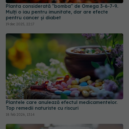
Planta considerată "bomba" de Omega 3-6-7-9.
Mulți o iau pentru imunitate, dar are efecte
pentru cancer și diabet
19 dec 2025, 22:17
Plantele care anulează efectul medicamentelor.
Top remedii naturiste cu riscuri
18 feb 2026, 13:14