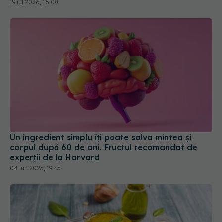
19 iul 2026, 16:00
Un ingredient simplu îți poate salva mintea și
corpul după 60 de ani. Fructul recomandat de
experții de la Harvard
04 iun 2025, 19:45