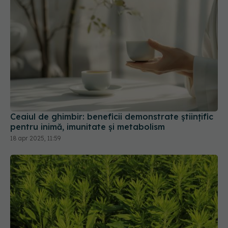
Ceaiul de ghimbir: beneficii demonstrate științific
pentru inimă, imunitate și metabolism
18 apr 2025, 11:59