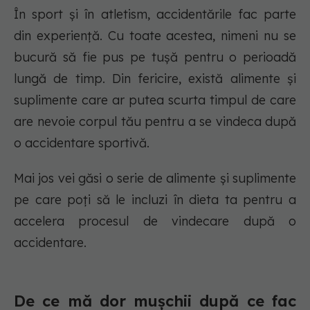
În sport și în atletism, accidentările fac parte
din experiență. Cu toate acestea, nimeni nu se
bucură să fie pus pe tușă pentru o perioadă
lungă de timp. Din fericire, există alimente și
suplimente care ar putea scurta timpul de care
are nevoie corpul tău pentru a se vindeca după
o accidentare sportivă.
Mai jos vei găsi o serie de alimente și suplimente
pe care poți să le incluzi în dieta ta pentru a
accelera procesul de vindecare după o
accidentare.
De ce mă dor mușchii după ce fac