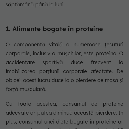
săptămână până la luni.
1. Alimente bogate în proteine
O componentă vitală a numeroase țesuturi
corporale, inclusiv a mușchilor, este proteina. O
accidentare sportivă duce frecvent la
imobilizarea porțiunii corporale afectate. De
obicei, acest lucru duce la o pierdere de masă și
forță musculară.
Cu toate acestea, consumul de proteine
adecvate ar putea diminua această pierdere. În
plus, consumul unei diete bogate în proteine ar