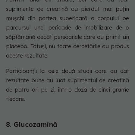
suplimente de creatină au pierdut mai puțin
mușchi din partea superioară a corpului pe
parcursul unei perioade de imobilizare de o
săptămână decât persoanele care au primit un
placebo. Totuși, nu toate cercetările au produs
aceste rezultate.
Participanții la cele două studii care au dat
rezultate bune au luat suplimentul de creatină
de patru ori pe zi, într-o doză de cinci grame
fiecare.
8. Glucozamină