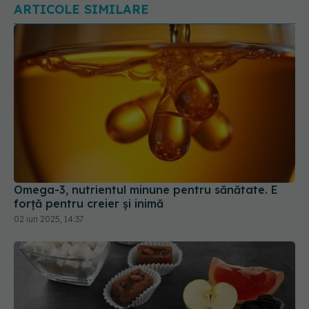
Omega-3, nutrientul minune pentru sănătate. E
forță pentru creier și inimă
02 iun 2025, 14:37