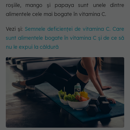
roșiile, mango și papaya sunt unele dintre
alimentele cele mai bogate în vitamina C.
Vezi și:
Semnele deficienței de vitamina C. Care
sunt alimentele bogate în vitamina C și de ce să
nu le expui la căldură