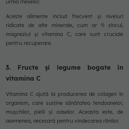
urma meselor.
Aceste alimente includ frecvent și niveluri
ridicate de alte minerale, cum ar fi zincul,
magneziul și vitamina C, care sunt cruciale
pentru recuperare.
3. Fructe și legume bogate în
vitamina C
Vitamina C ajută la producerea de colagen în
organism, care susține sănătatea tendoanelor,
mușchilor, pielii și oaselor. Aceasta este, de
asemenea, necesară pentru vindecarea rănilor.