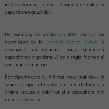
inclusiv hormonii foamei, consumul de calorii și
depozitarea grăsimilor.
De exemplu, un studiu din 2022 realizat de
cercetători de la
Harvard Medical School
a
descoperit că mâncatul târziu afectează
capacitatea organismului de a regla foamea și
consumul de energie.
Participanții care au mâncat mese mai târziu în
seară au raportat niveluri crescute de foame, o
ardere redusă a caloriilor și o depozitare mai
mare a grăsimilor.