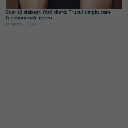
Cum să slăbești fără dietă. Trucul simplu care
funcționează mereu
13 mar 2025, 14:29