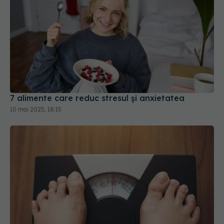
7 alimente care reduc stresul și anxietatea
10 mai 2025, 18:15