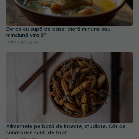
Detox cu supă de oase: dietă minune sau
minciună virală?
16 iun 2025, 22:28
Alimentele pe bază de insecte, studiate. Cât de
sănătoase sunt, de fapt