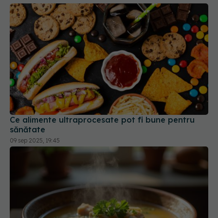
Ce alimente ultraprocesate pot fi bune pentru
sănătate
09 sep 2025, 19:45