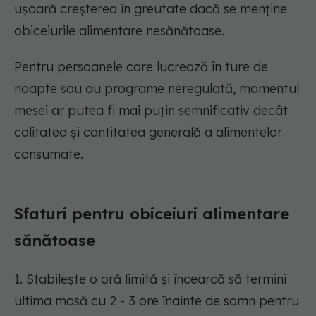
ușoară creșterea în greutate dacă se menține
obiceiurile alimentare nesănătoase.
Pentru persoanele care lucrează în ture de
noapte sau au programe neregulată, momentul
mesei ar putea fi mai puțin semnificativ decât
calitatea și cantitatea generală a alimentelor
consumate.
Sfaturi pentru obiceiuri alimentare
sănătoase
1. Stabilește o oră limită și încearcă să termini
ultima masă cu 2 - 3 ore înainte de somn pentru