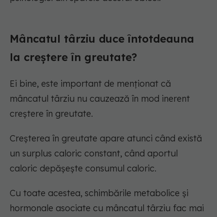
Mâncatul târziu duce întotdeauna
la creștere în greutate?
Ei bine, este important de menționat că
mâncatul târziu nu cauzează în mod inerent
creștere în greutate.
Creșterea în greutate apare atunci când există
un surplus caloric constant, când aportul
caloric depășește consumul caloric.
Cu toate acestea, schimbările metabolice și
hormonale asociate cu mâncatul târziu fac mai