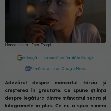
Mancat seara - Foto: Freepik
Adaugă-ne ca sursă preferată în Google
Urmărește-ne pe Google News
Adevărul despre mâncatul târziu și
creșterea în greutate. Ce spune știința
despre legătura dintre mâncatul seara și
kilogramele în plus. Ce nu a spus nimeni