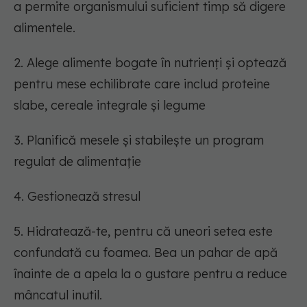
a permite organismului suficient timp să digere
alimentele.
2. Alege alimente bogate în nutrienți și optează
pentru mese echilibrate care includ proteine
slabe, cereale integrale și legume
3. Planifică mesele și stabilește un program
regulat de alimentație
4. Gestionează stresul
5. Hidratează-te, pentru că uneori setea este
confundată cu foamea. Bea un pahar de apă
înainte de a apela la o gustare pentru a reduce
mâncatul inutil.