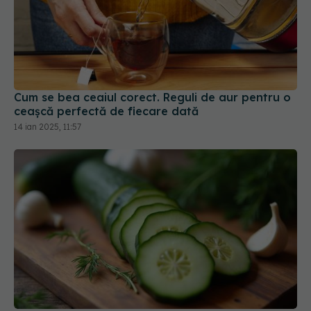
Cum se bea ceaiul corect. Reguli de aur pentru o
ceașcă perfectă de fiecare dată
14 ian 2025, 11:57