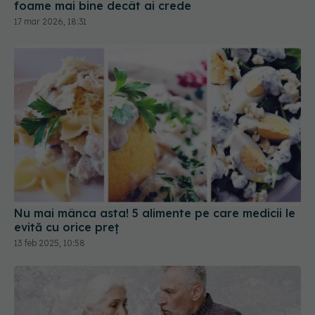
foame mai bine decât ai crede
17 mar 2026, 18:31
Nu mai mânca asta! 5 alimente pe care medicii le
evită cu orice preț
13 feb 2025, 10:58