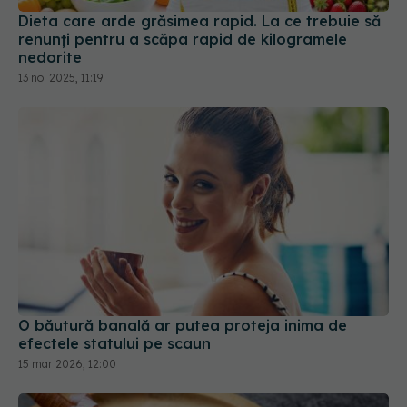
Dieta care arde grăsimea rapid. La ce trebuie să
renunți pentru a scăpa rapid de kilogramele
nedorite
13 noi 2025, 11:19
O băutură banală ar putea proteja inima de
efectele statului pe scaun
15 mar 2026, 12:00