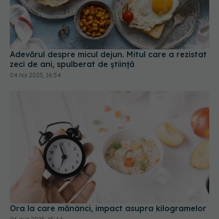
Adevărul despre micul dejun. Mitul care a rezistat
zeci de ani, spulberat de știință
04 noi 2025, 16:54
Ora la care mănânci, impact asupra kilogramelor