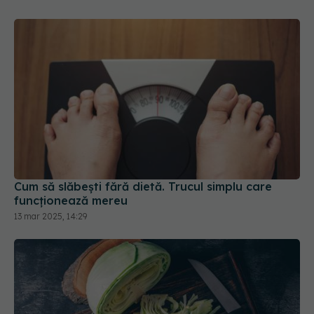
Cum să slăbești fără dietă. Trucul simplu care
funcționează mereu
13 mar 2025, 14:29