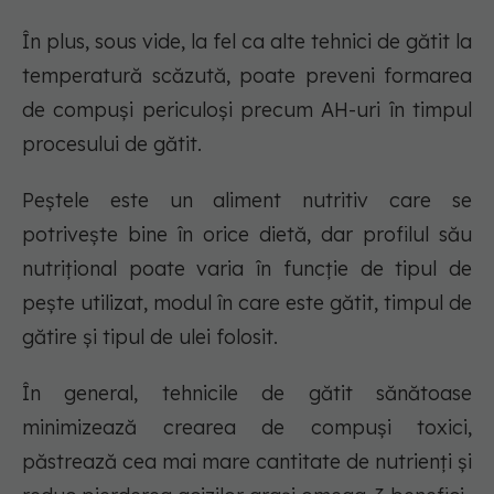
În plus, sous vide, la fel ca alte tehnici de gătit la
temperatură scăzută, poate preveni formarea
de compuși periculoși precum AH-uri în timpul
procesului de gătit.
Peștele este un aliment nutritiv care se
potrivește bine în orice dietă, dar profilul său
nutrițional poate varia în funcție de tipul de
pește utilizat, modul în care este gătit, timpul de
gătire și tipul de ulei folosit.
În general, tehnicile de gătit sănătoase
minimizează crearea de compuși toxici,
păstrează cea mai mare cantitate de nutrienți și