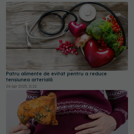
Patru alimente de evitat pentru a reduce
tensiunea arterială
06 apr 2025, 11:22