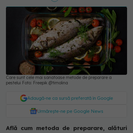
Care sunt cele mai sanatoase metode de preparare a
pestelui Foto: Freepik @timolina
Adaugă-ne ca sursă preferată în Google
Urmărește-ne pe Google News
Află cum metoda de preparare, alături