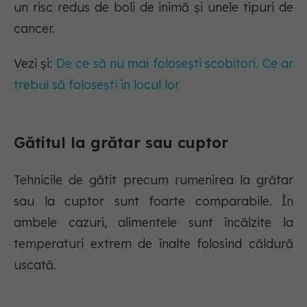
un risc redus de boli de inimă și unele tipuri de
cancer.
Vezi și:
De ce să nu mai folosești scobitori. Ce ar
trebui să folosești în locul lor
Gătitul la grătar sau cuptor
Tehnicile de gătit precum rumenirea la grătar
sau la cuptor sunt foarte comparabile. În
ambele cazuri, alimentele sunt încălzite la
temperaturi extrem de înalte folosind căldură
uscată.