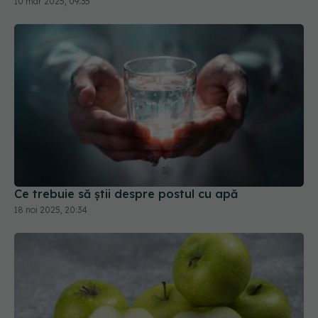
10 mar 2025, 09:35
Ce trebuie să știi despre postul cu apă
18 noi 2025, 20:34