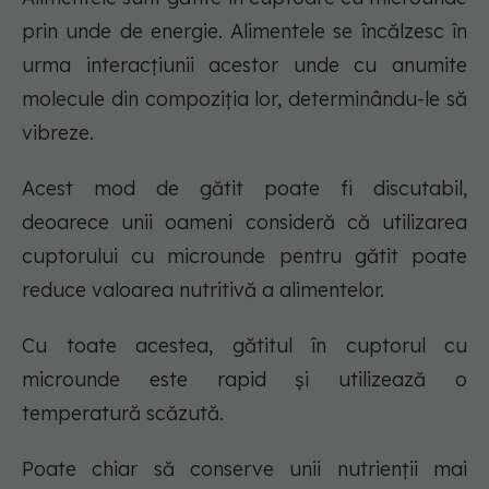
prin unde de energie. Alimentele se încălzesc în
urma interacțiunii acestor unde cu anumite
molecule din compoziția lor, determinându-le să
vibreze.
Acest mod de gătit poate fi discutabil,
deoarece unii oameni consideră că utilizarea
cuptorului cu microunde pentru gătit poate
reduce valoarea nutritivă a alimentelor.
Cu toate acestea, gătitul în cuptorul cu
microunde este rapid și utilizează o
temperatură scăzută.
Poate chiar să conserve unii nutrienții mai