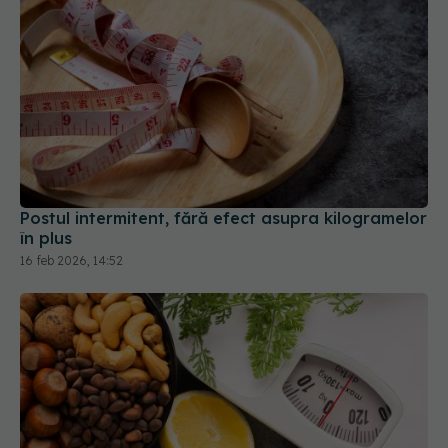
Postul intermitent, fără efect asupra kilogramelor
în plus
16 feb 2026, 14:52