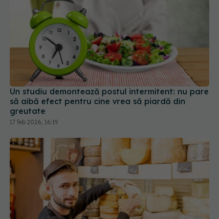
Un studiu demontează postul intermitent: nu pare
să aibă efect pentru cine vrea să piardă din
greutate
17 feb 2026, 16:19