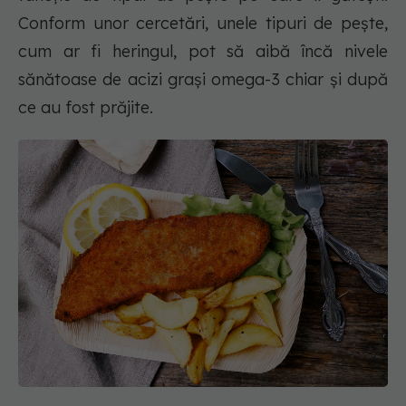
Conform unor cercetări, unele tipuri de pește,
cum ar fi heringul, pot să aibă încă nivele
sănătoase de acizi grași omega-3 chiar și după
ce au fost prăjite.