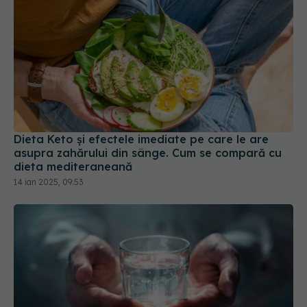
Dieta Keto și efectele imediate pe care le are
asupra zahărului din sânge. Cum se compară cu
dieta mediteraneană
14 ian 2025, 09:53